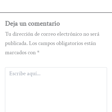
Deja un comentario
Tu dirección de correo electrónico no será
publicada.
Los campos obligatorios están
marcados con
*
Escribe
aquí...