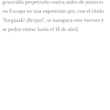
genocidio perpetrado contra miles de mujeres
en Europa en una exposición que, con el título
‘Sorginak!-¡Brujas!’, se inaugura este viernes y
se podrá visitar hasta el 18 de abril.