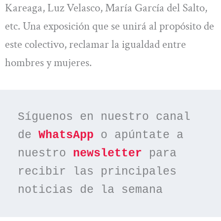
Kareaga, Luz Velasco, Marí­a Garcí­a del Salto,
etc. Una exposición que se unirá al propósito de
este colectivo, reclamar la igualdad entre
hombres y mujeres.
Síguenos en nuestro canal 
de 
WhatsApp
 o apúntate a 
nuestro 
newsletter
 para 
recibir las principales 
noticias de la semana