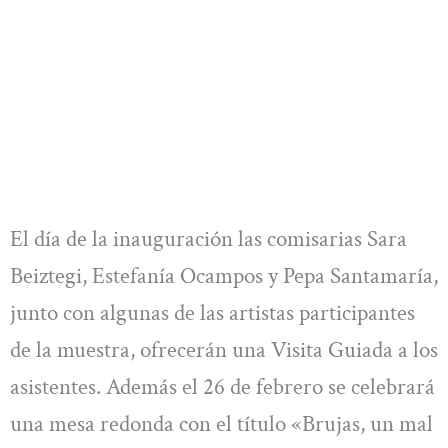
El día de la inauguración las comisarias Sara
Beiztegi, Estefanía Ocampos y Pepa Santamaría,
junto con algunas de las artistas participantes
de la muestra, ofrecerán una Visita Guiada a los
asistentes. Además el 26 de febrero se celebrará
una mesa redonda con el título «Brujas, un mal