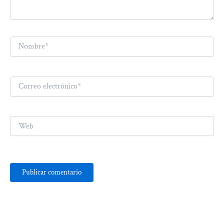
Nombre*
Correo
electrónico*
Web