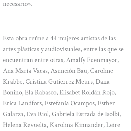
necesario».
Esta obra reúne a 44 mujeres artistas de las
artes plásticas y audiovisuales, entre las que se
encuentran entre otras, Amalfy Fuenmayor,
Ana Marí­a Vacas, Asunción Bau, Caroline
Krabbe, Cristina Gutierrez Meurs, Dana
Bonino, Ela Rabasco, Elisabet Roldán Rojo,
Erica Landfors, Estefaní­a Ocampos, Esther
Galarza, Eva Riol, Gabriela Estrada de Isolbi,
Helena Revuelta, Karolina Kinnander, Leire