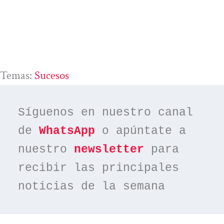
Temas:
Sucesos
Síguenos en nuestro canal 
de 
WhatsApp
 o apúntate a 
nuestro 
newsletter
 para 
recibir las principales 
noticias de la semana