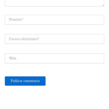
Nombre*
Correo
electrónico*
Web