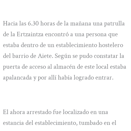
Hacia las 6.30 horas de la mañana una patrulla
de la Ertzaintza encontró a una persona que
estaba dentro de un establecimiento hostelero
del barrio de Aiete. Según se pudo constatar la
puerta de acceso al almacén de este local estaba
apalancada y por allí había logrado entrar.
El ahora arrestado fue localizado en una
estancia del establecimiento, tumbado en el