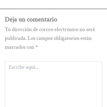
Deja un comentario
Tu dirección de correo electrónico no será
publicada.
Los campos obligatorios están
marcados con
*
Escribe
aquí...