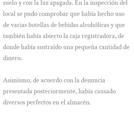
suelo y con la luz apagada. En la inspección del
local se pudo comprobar que había hecho uso
de varias botellas de bebidas alcohólicas y que
también había abierto la caja registradora, de
donde había sustraído una pequeña cantidad de
dinero.
Asimismo, de acuerdo con la denuncia
presentada posteriormente, había causado
diversos perfectos en el almacén.