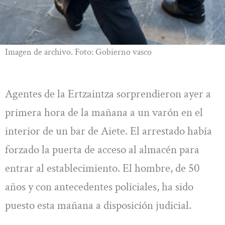
Imagen de archivo. Foto: Gobierno vasco
Agentes de la Ertzaintza sorprendieron ayer a
primera hora de la mañana a un varón en el
interior de un bar de Aiete. El arrestado había
forzado la puerta de acceso al almacén para
entrar al establecimiento. El hombre, de 50
años y con antecedentes policiales, ha sido
puesto esta mañana a disposición judicial.