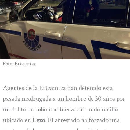
Foto: Ertzaintza
Agentes de la Ertzaintza han detenido esta
pasada madrugada a un hombre de 30 años por
un delito de robo con fuerza en un domicilio
ubicado en
Lezo
. El arrestado ha forzado una