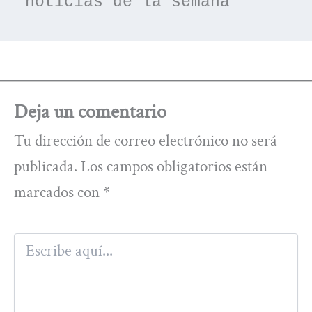
noticias de la semana
Deja un comentario
Tu dirección de correo electrónico no será
publicada.
Los campos obligatorios están
marcados con
*
Escribe
aquí...