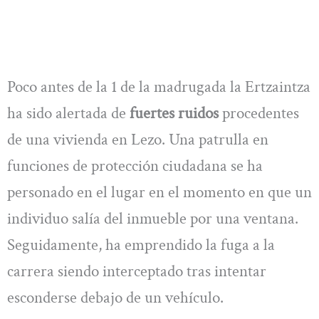
Poco antes de la 1 de la madrugada la Ertzaintza
ha sido alertada de
fuertes ruidos
procedentes
de una vivienda en Lezo. Una patrulla en
funciones de protección ciudadana se ha
personado en el lugar en el momento en que un
individuo salía del inmueble por una ventana.
Seguidamente, ha emprendido la fuga a la
carrera siendo interceptado tras intentar
esconderse debajo de un vehículo.