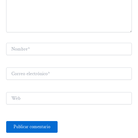
Nombre*
Correo
electrónico*
Web