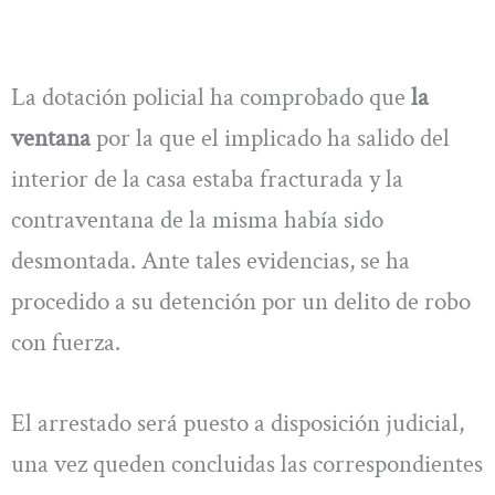
La dotación policial ha comprobado que
la
ventana
por la que el implicado ha salido del
interior de la casa estaba fracturada y la
contraventana de la misma había sido
desmontada. Ante tales evidencias, se ha
procedido a su detención por un delito de robo
con fuerza.
El arrestado será puesto a disposición judicial,
una vez queden concluidas las correspondientes