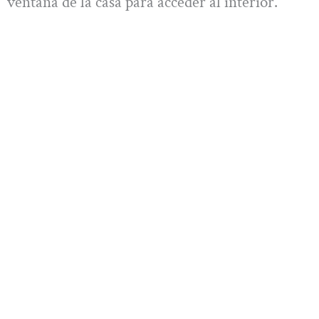
ventana de la casa para acceder al interior.