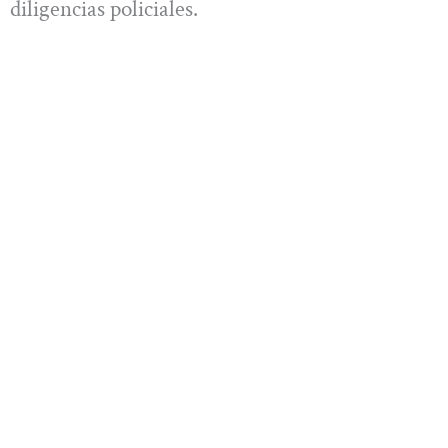
diligencias policiales.