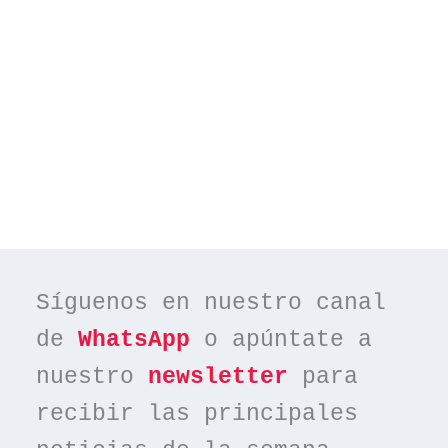
Síguenos en nuestro canal 
de 
WhatsApp
 o apúntate a 
nuestro 
newsletter
 para 
recibir las principales 