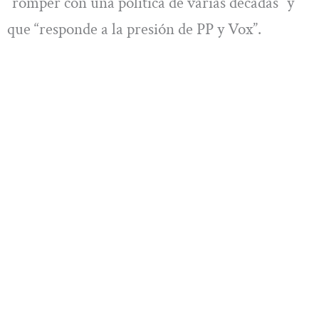
“romper con una política de varias décadas” y
que “responde a la presión de PP y Vox”.