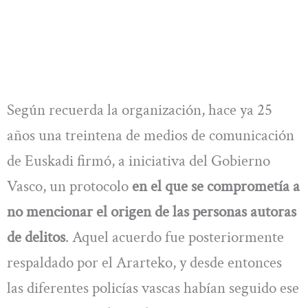
Según recuerda la organización, hace ya 25
años una treintena de medios de comunicación
de Euskadi firmó, a iniciativa del Gobierno
Vasco, un protocolo
en el que se comprometía a
no mencionar el origen de las personas autoras
de delitos
. Aquel acuerdo fue posteriormente
respaldado por el Ararteko, y desde entonces
las diferentes policías vascas habían seguido ese