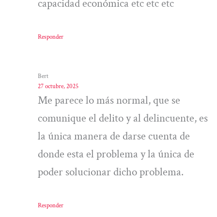
capacidad económica etc etc etc
Responder
Bert
27 octubre, 2025
Me parece lo más normal, que se
comunique el delito y al delincuente, es
la única manera de darse cuenta de
donde esta el problema y la única de
poder solucionar dicho problema.
Responder