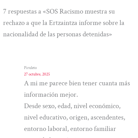
7 respuestas a «SOS Racismo muestra su
rechazo a que la Ertzaintza informe sobre la
nacionalidad de las personas detenidas»
Piruleto
27 octubre, 2025
A mi me parece bien tener cuanta más
información mejor.
Desde sexo, edad, nivel económico,
nivel educativo, origen, ascendentes,
entorno laboral, entorno familiar