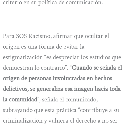
criterio en su política de comunicación.
Para SOS Racismo, afirmar que ocultar el
origen es una forma de evitar la
estigmatización “es despreciar los estudios que
demuestran lo contrario”. “
Cuando se señala el
origen de personas involucradas en hechos
delictivos, se generaliza esa imagen hacia toda
la comunidad
”, señala el comunicado,
subrayando que esta práctica “contribuye a su
criminalización y vulnera el derecho a no ser