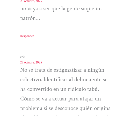
25 octubre, 2025
no vaya a ser que la gente saque un
patrón…
Responder
erki
25 octubre, 2025
No se trata de estigmatizar a ningún
colectivo. Identificar al delincuente se
ha convertido en un ridículo tabú.
Cómo se va a actuar para atajar un
problema si se desconoce quién origina