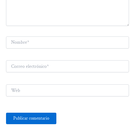
Nombre*
Correo
electrónico*
Web