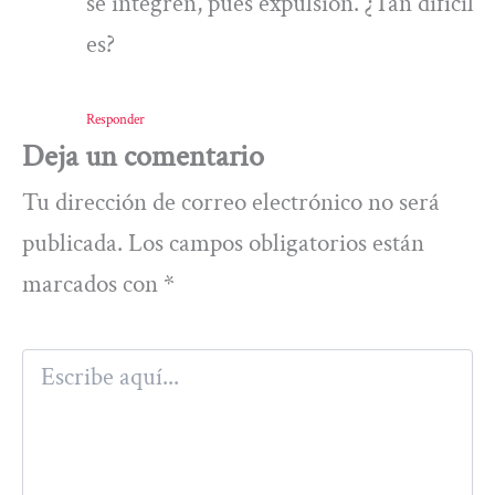
se integren, pues expulsión. ¿Tan difícil
es?
Responder
Deja un comentario
Tu dirección de correo electrónico no será
publicada.
Los campos obligatorios están
marcados con
*
Escribe
aquí...