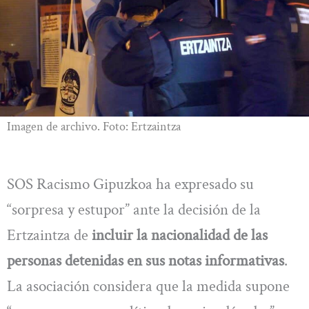
Imagen de archivo. Foto: Ertzaintza
SOS Racismo Gipuzkoa ha expresado su
“sorpresa y estupor” ante la decisión de la
Ertzaintza de
incluir la nacionalidad de las
personas detenidas en sus notas informativas
.
La asociación considera que la medida supone