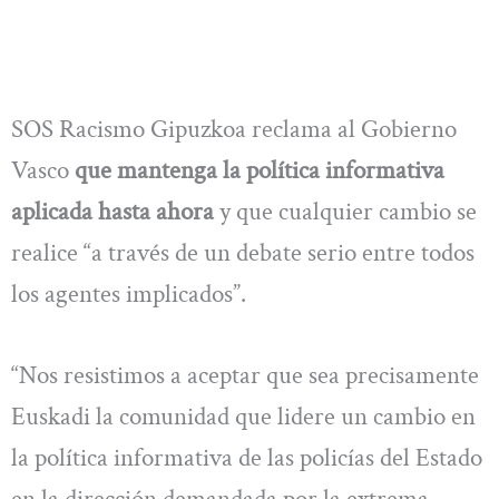
SOS Racismo Gipuzkoa reclama al Gobierno
Vasco
que mantenga la política informativa
aplicada hasta ahora
y que cualquier cambio se
realice “a través de un debate serio entre todos
los agentes implicados”.
“Nos resistimos a aceptar que sea precisamente
Euskadi la comunidad que lidere un cambio en
la política informativa de las policías del Estado