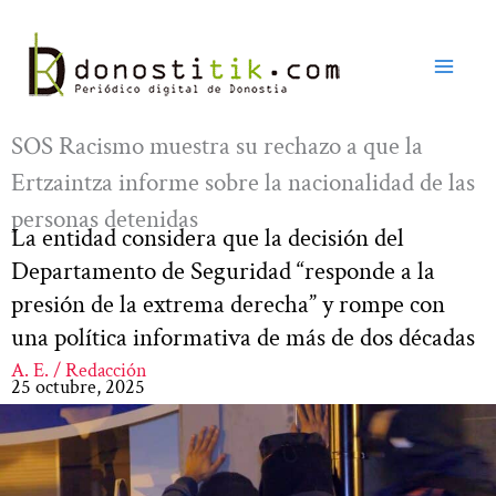
Ir
al
contenido
SOS Racismo muestra su rechazo a que la
Ertzaintza informe sobre la nacionalidad de las
personas detenidas
La entidad considera que la decisión del
Departamento de Seguridad “responde a la
presión de la extrema derecha” y rompe con
una política informativa de más de dos décadas
A. E. / Redacción
25 octubre, 2025