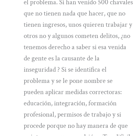
el problema. Si han venido 500 chavales
que no tienen nada que hacer, que no
tienen ingresos, unos quieren trabajar y
otros no y algunos cometen delitos, ¿no
tenemos derecho a saber si esa venida
de gente es la causante de la
inseguridad ? Si se identifica el
problema y se le pone nombre se
pueden aplicar medidas correctoras:
educación, integración, formación
profesional, permisos de trabajo y si
procede porque no hay manera de que