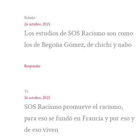
Rebake
26 octubre, 2025
Los estudios de SOS Racismo son como
los de Begoña Gómez, de chichi y nabo
Responder
Ta
26 octubre, 2025
SOS Racismo promueve el racismo,
para eso se fundó en Francia y por eso y
de eso viven