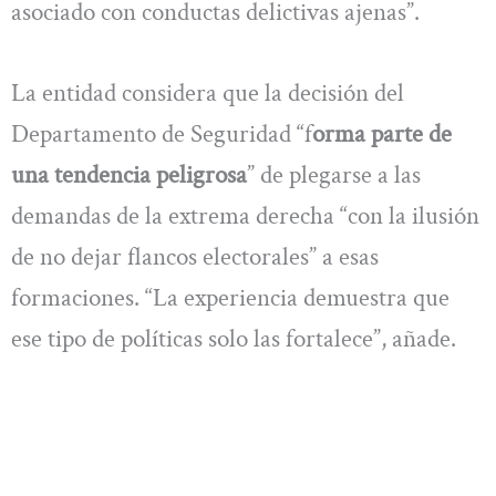
asociado con conductas delictivas ajenas”.
La entidad considera que la decisión del
Departamento de Seguridad “f
orma parte de
una tendencia peligrosa
” de plegarse a las
demandas de la extrema derecha “con la ilusión
de no dejar flancos electorales” a esas
formaciones. “La experiencia demuestra que
ese tipo de políticas solo las fortalece”, añade.