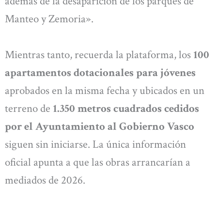
además de la desaparición de los parques de
Manteo y Zemoria».
Mientras tanto, recuerda la plataforma, los
100
apartamentos dotacionales para jóvenes
aprobados en la misma fecha y ubicados en un
terreno de
1.350 metros cuadrados cedidos
por el Ayuntamiento al Gobierno Vasco
siguen sin iniciarse. La única información
oficial apunta a que las obras arrancarían a
mediados de 2026.