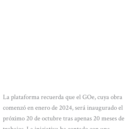
La plataforma recuerda que el GOe, cuya obra
comenzó en enero de 2024, será inaugurado el
próximo 20 de octubre tras apenas 20 meses de
trabajos. La iniciativa ha contado con una