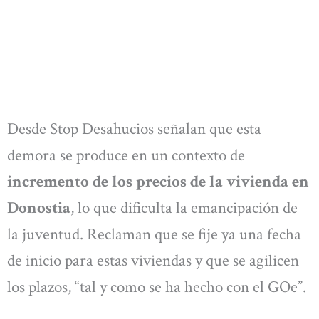
Desde Stop Desahucios señalan que esta
demora se produce en un contexto de
incremento de los precios de la vivienda en
Donostia
, lo que dificulta la emancipación de
la juventud. Reclaman que se fije ya una fecha
de inicio para estas viviendas y que se agilicen
los plazos, “tal y como se ha hecho con el GOe”.