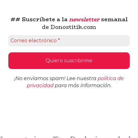
## Suscríbete a la
newsletter
semanal
de Donostitik.com
¡No enviamos spam! Lee nuestra
política de
privacidad
para más información.