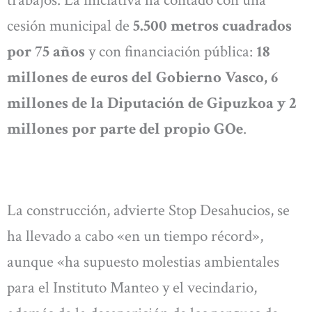
cesión municipal de
5.500 metros cuadrados
por 75 años
y con financiación pública:
18
millones de euros del Gobierno Vasco, 6
millones de la Diputación de Gipuzkoa y 2
millones por parte del propio GOe
.
La construcción, advierte Stop Desahucios, se
ha llevado a cabo «en un tiempo récord»,
aunque «ha supuesto molestias ambientales
para el Instituto Manteo y el vecindario,