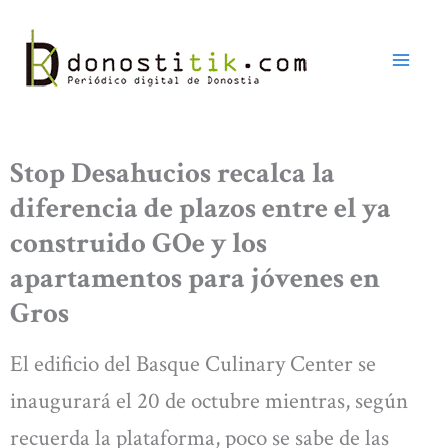
Ir
al
contenido
Stop Desahucios recalca la
diferencia de plazos entre el ya
construido GOe y los
apartamentos para jóvenes en
Gros
El edificio del Basque Culinary Center se
inaugurará el 20 de octubre mientras, según
recuerda la plataforma, poco se sabe de las