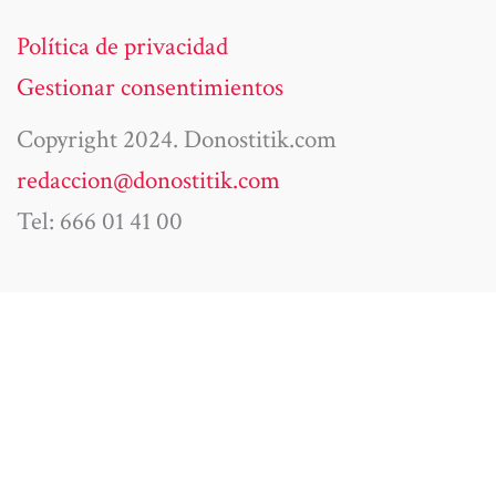
Política de privacidad
Gestionar consentimientos
Copyright 2024. Donostitik.com
redaccion@donostitik.com
Tel: 666 01 41 00