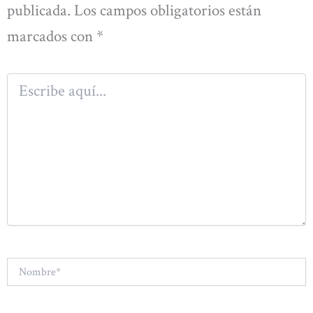
publicada.
Los campos obligatorios están
marcados con
*
Escribe
aquí...
Nombre*