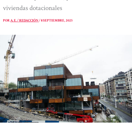
viviendas dotacionales
POR
A. E. / REDACCIÓN
/
8 SEPTIEMBRE, 2025