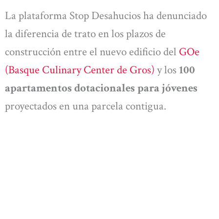
La plataforma Stop Desahucios ha denunciado
la diferencia de trato en los plazos de
construcción entre el nuevo edificio del
GOe
(Basque Culinary Center de Gros)
y los
100
apartamentos dotacionales para jóvenes
proyectados en una parcela contigua.