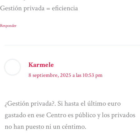
Gestión privada = eficiencia
Responder
Karmele
8 septiembre, 2025 a las 10:53 pm
¿Gestión privada?. Si hasta el último euro
gastado en ese Centro es público y los privados
no han puesto ni un céntimo.