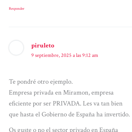
Responder
piruleto
9 septiembre, 2025 a las 9:12 am
Te pondré otro ejemplo.
Empresa privada en Miramon, empresa
eficiente por ser PRIVADA. Les va tan bien
que hasta el Gobierno de España ha invertido.
Os guste o no el sector privado en España