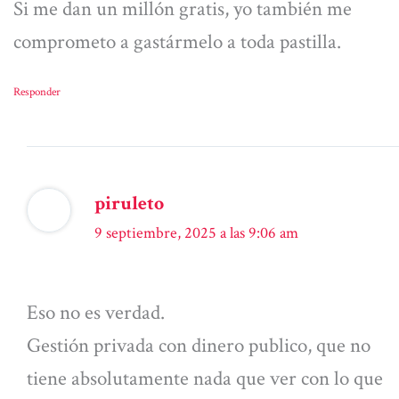
Si me dan un millón gratis, yo también me
comprometo a gastármelo a toda pastilla.
Responder
piruleto
9 septiembre, 2025 a las 9:06 am
Eso no es verdad.
Gestión privada con dinero publico, que no
tiene absolutamente nada que ver con lo que