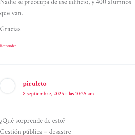
Nadie se preocupa de ese edificio, y 400 alumnos
que van.
Gracias
Responder
piruleto
8 septiembre, 2025 a las 10:25 am
¿Qué sorprende de esto?
Gestión pública = desastre