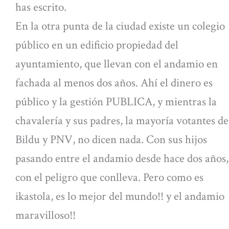
has escrito.
En la otra punta de la ciudad existe un colegio
público en un edificio propiedad del
ayuntamiento, que llevan con el andamio en
fachada al menos dos años. Ahí el dinero es
público y la gestión PUBLICA, y mientras la
chavalería y sus padres, la mayoría votantes de
Bildu y PNV, no dicen nada. Con sus hijos
pasando entre el andamio desde hace dos años,
con el peligro que conlleva. Pero como es
ikastola, es lo mejor del mundo!! y el andamio
maravilloso!!