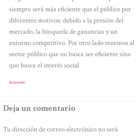
siempre será más eficiente que el público por
diferentes motivos: debido a la presión del
mercado, la búsqueda de ganancias y un
entorno competitivo. Por otro lado tenemos al
sector público que no busca ser eficiente sino
que busca el interés social
Responder
Deja un comentario
Tu dirección de correo electrónico no será