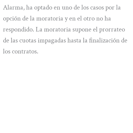
Alarma, ha optado en uno de los casos por la
opción de la moratoria y en el otro no ha
respondido. La moratoria supone el prorrateo
de las cuotas impagadas hasta la finalización de
los contratos.