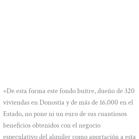
«De esta forma este fondo buitre, dueño de 320
viviendas en Donostia y de más de 16.000 en el
Estado, no pone ni un euro de sus cuantiosos
beneficios obtenidos con el negocio
especulativo del alquiler como aportación a esta