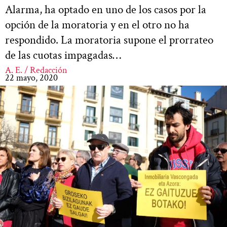
Alarma, ha optado en uno de los casos por la
opción de la moratoria y en el otro no ha
respondido. La moratoria supone el prorrateo
de las cuotas impagadas…
A. E. / Redacción
22 mayo, 2020