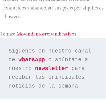
conducidos a abandonar sus pisos por alquileres
abusivos.
Temas:
Movimientosreivindicativos
Síguenos en nuestro canal 
de 
WhatsApp
 o apúntate a 
nuestro 
newsletter
 para 
recibir las principales 
noticias de la semana