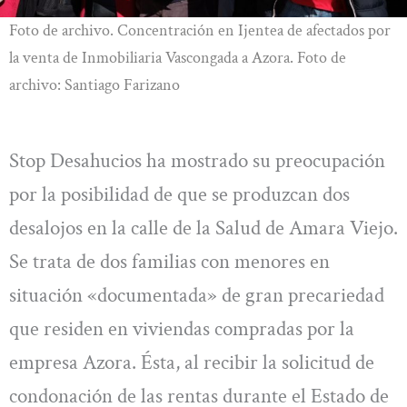
Foto de archivo. Concentración en Ijentea de afectados por
la venta de Inmobiliaria Vascongada a Azora. Foto de
archivo: Santiago Farizano
Stop Desahucios ha mostrado su preocupación
por la posibilidad de que se produzcan dos
desalojos en la calle de la Salud de Amara Viejo.
Se trata de dos familias con menores en
situación «documentada» de gran precariedad
que residen en viviendas compradas por la
empresa Azora. Ésta, al recibir la solicitud de
condonación de las rentas durante el Estado de