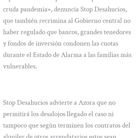
cruda pandemia», denuncia Stop Desahucios,
que también recrimina al Gobierno central no
haber regulado que bancos, grandes tenedores
y fondos de inversión condonen las cuotas
durante el Estado de Alarma a las familias más
vulnerables.
Stop Desahucios advierte a Azora que no
permitirá los desalojos llegado el caso ni
tampoco que según terminen los contratos del
alquiler de otros arrendatarios estos sean