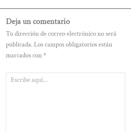
Deja un comentario
Tu dirección de correo electrónico no será
publicada.
Los campos obligatorios están
marcados con
*
Escribe
aquí...