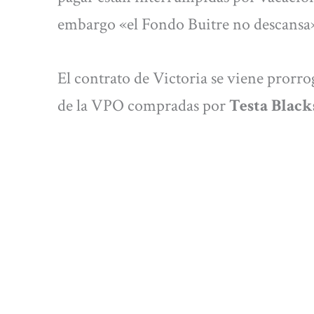
embargo «el Fondo Buitre no descansa
El contrato de Victoria se viene prorrog
de la VPO compradas por
Testa Black