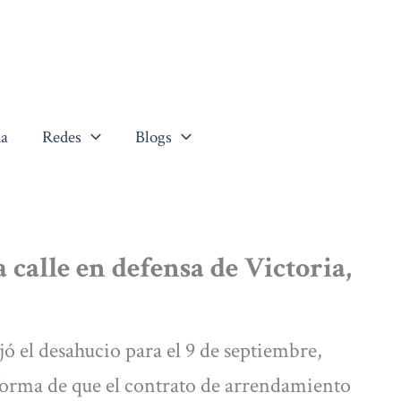
a
Redes
Blogs
 calle en defensa de Victoria,
jó el desahucio para el 9 de septiembre,
forma de que el contrato de arrendamiento