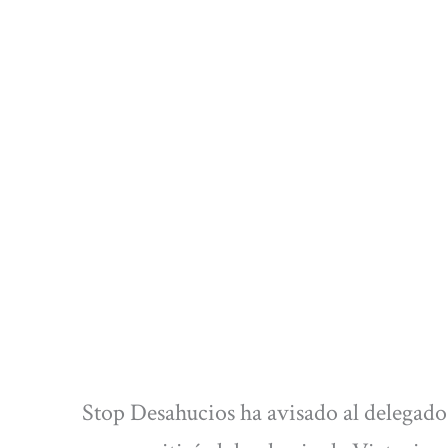
Stop Desahucios ha avisado al delegado 