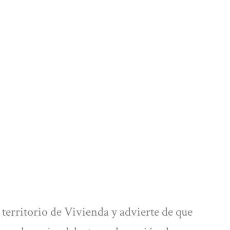
territorio de Vivienda y advierte de que