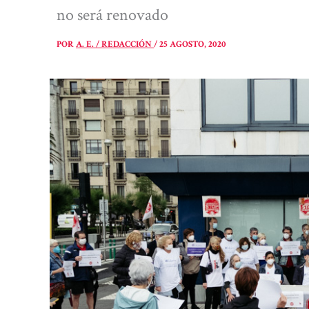
no será renovado
POR
A. E. / REDACCIÓN
/
25 AGOSTO, 2020