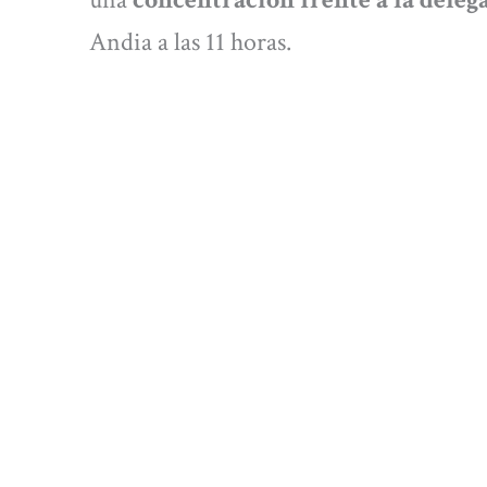
Andia a las 11 horas.