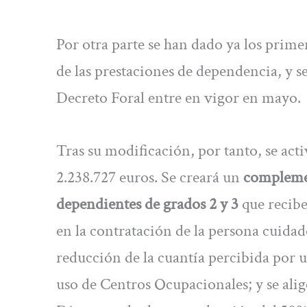
Por otra parte se han dado ya los prime
de las prestaciones de dependencia, y se
Decreto Foral entre en vigor en mayo.
Tras su modificación, por tanto, se ac
2.238.727 euros. Se creará un
complemen
dependientes de grados 2 y 3
que recibe
en la contratación de la persona cuidad
reducción de la cuantía percibida por 
uso de Centros Ocupacionales; y se ali