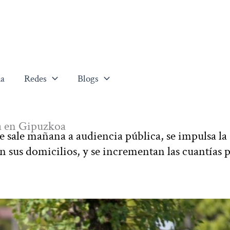
a
Redes
Blogs
ia en Gipuzkoa
e sale mañana a audiencia pública, se impulsa la
 sus domicilios, y se incrementan las cuantías 