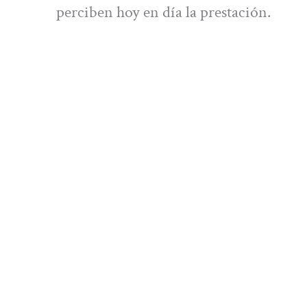
perciben hoy en día la prestación.