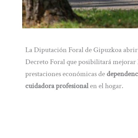
La Diputación Foral de Gipuzkoa abrirá
Decreto Foral que posibilitará mejorar l
prestaciones económicas de
dependenc
cuidadora profesional
en el hogar.