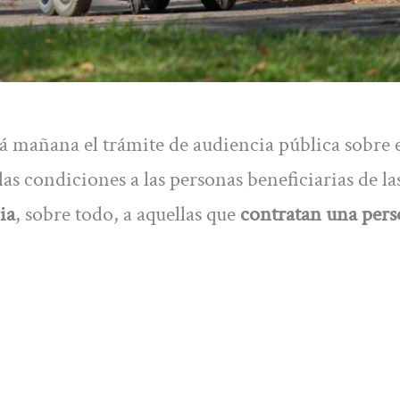
 mañana el trámite de audiencia pública sobre 
as condiciones a las personas beneficiarias de la
ia
, sobre todo, a aquellas que
contratan una per