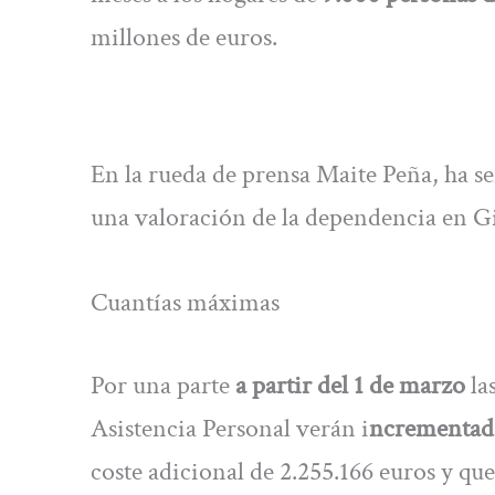
millones de euros.
En la rueda de prensa Maite Peña, ha se
una valoración de la dependencia en Gi
Cuantías máximas
Por una parte
a partir del 1 de marzo
la
Asistencia Personal verán i
ncrementada
coste adicional de 2.255.166 euros y qu