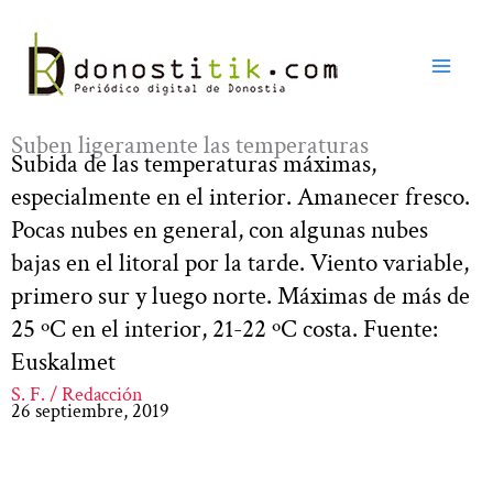
Ir
al
contenido
Suben ligeramente las temperaturas
Subida de las temperaturas máximas,
especialmente en el interior. Amanecer fresco.
Pocas nubes en general, con algunas nubes
bajas en el litoral por la tarde. Viento variable,
primero sur y luego norte. Máximas de más de
25 ºC en el interior, 21-22 ºC costa. Fuente:
Euskalmet
S. F. / Redacción
26 septiembre, 2019