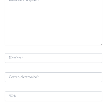
Nombre*
Correo
electrónico*
Web