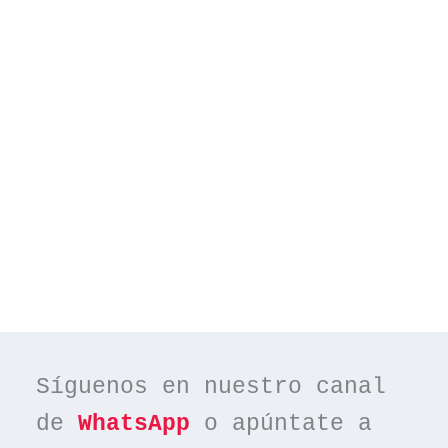
Síguenos en nuestro canal 
de 
WhatsApp
 o apúntate a 