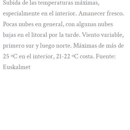
Subida de las temperaturas máximas,
especialmente en el interior. Amanecer fresco.
Pocas nubes en general, con algunas nubes
bajas en el litoral por la tarde. Viento variable,
primero sur y luego norte. Máximas de más de
25 ºC en el interior, 21-22 ºC costa. Fuente:
Euskalmet