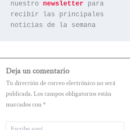
nuestro 
newsletter
 para 
recibir las principales 
noticias de la semana
Deja un comentario
Tu dirección de correo electrónico no será
publicada.
Los campos obligatorios están
marcados con
*
Escribe
aquí...