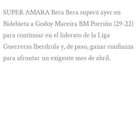
SUPER AMARA Bera Bera superó ayer en
Bidebieta a Godoy Maceira BM Porriño (29-22)
para continuar en el liderato de la Liga
Guerreras Iberdrola y, de paso, ganar confianza
para afrontar un exigente mes de abril.