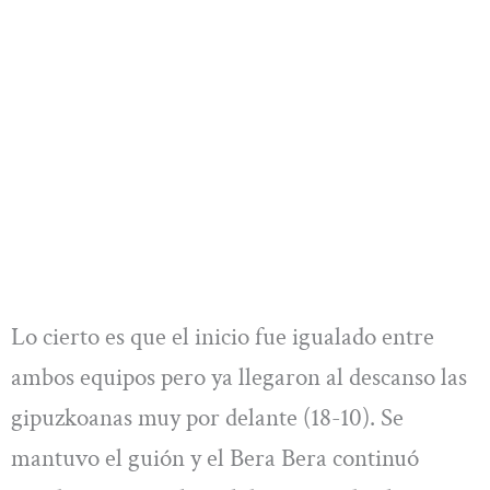
Lo cierto es que el inicio fue igualado entre
ambos equipos pero ya llegaron al descanso las
gipuzkoanas muy por delante (18-10). Se
mantuvo el guión y el Bera Bera continuó