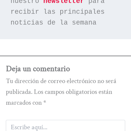
nuestro 
newsletter
 para 
recibir las principales 
noticias de la semana
Deja un comentario
Tu dirección de correo electrónico no será
publicada.
Los campos obligatorios están
marcados con
*
Escribe
aquí...