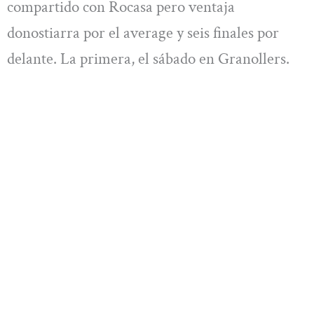
compartido con Rocasa pero ventaja
donostiarra por el average y seis finales por
delante. La primera, el sábado en Granollers.