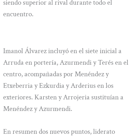
siendo superior al rival durante todo el
encuentro.
Imanol Álvarez incluyó en el siete inicial a
Arruda en portería, Azurmendi y Terés en el
centro, acompañadas por Menéndez y
Etxeberria y Ezkurdia y Arderius en los
exteriores. Karsten y Arrojeria sustituían a
Menéndez y Azurmendi.
En resumen dos nuevos puntos, liderato