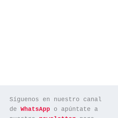
Síguenos en nuestro canal 
de 
WhatsApp
 o apúntate a 