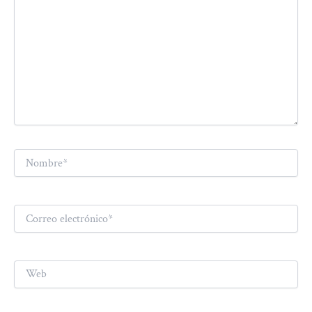
Nombre*
Correo
electrónico*
Web