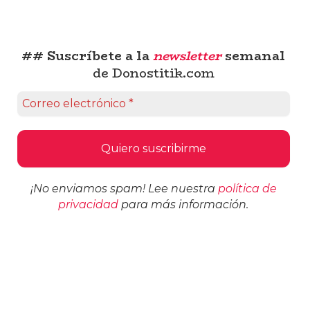
## Suscríbete a la
newsletter
semanal
de Donostitik.com
¡No enviamos spam! Lee nuestra
política de
privacidad
para más información.