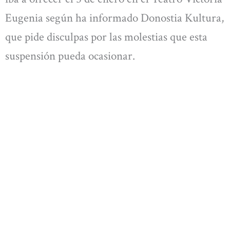
Eugenia según ha informado Donostia Kultura,
que pide disculpas por las molestias que esta
suspensión pueda ocasionar.