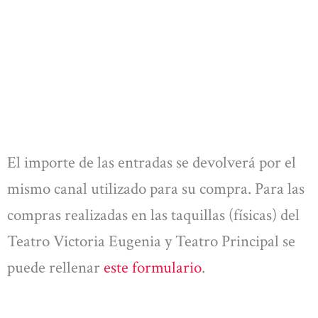
El importe de las entradas se devolverá por el
mismo canal utilizado para su compra. Para las
compras realizadas en las taquillas (físicas) del
Teatro Victoria Eugenia y Teatro Principal se
puede rellenar
este formulario
.