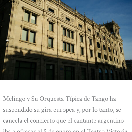
Melingo y Su Orquesta Típica de Tango ha
suspendido su gira europea y, por lo tanto, se
cancela el concierto que el cantante argentino
iba a ofrecer el 5 de enero en el Teatro Victoria