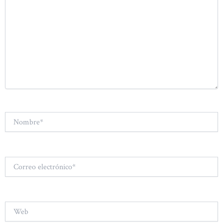
Nombre*
Correo
electrónico*
Web