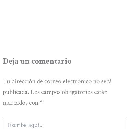
Deja un comentario
Tu dirección de correo electrónico no será
publicada.
Los campos obligatorios están
marcados con
*
Escribe
aquí...