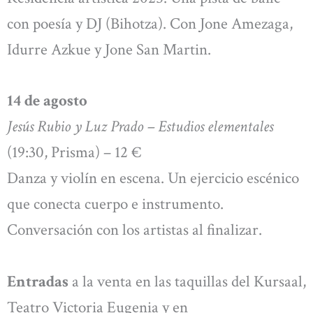
con poesía y DJ (Bihotza). Con Jone Amezaga,
Idurre Azkue y Jone San Martin.
14 de agosto
Jesús Rubio y Luz Prado – Estudios elementales
(19:30, Prisma) – 12 €
Danza y violín en escena. Un ejercicio escénico
que conecta cuerpo e instrumento.
Conversación con los artistas al finalizar.
Entradas
a la venta en las taquillas del Kursaal,
Teatro Victoria Eugenia y en