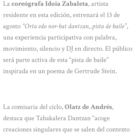
La
coreógrafa Idoia Zabaleta
, artista
residente en esta edición, estrenará el 13 de
agosto
“Orta edo nor-bat dantzan_pista de baile”
,
una experiencia participativa con palabra,
movimiento, silencio y DJ en directo. El público
será parte activa de esta “pista de baile”
inspirada en un poema de Gertrude Stein.
La comisaria del ciclo,
Olatz de Andrés
,
destaca que Tabakalera Dantzan “acoge
creaciones singulares que se salen del contexto