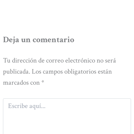
Deja un comentario
Tu dirección de correo electrónico no será
publicada.
Los campos obligatorios están
marcados con
*
Escribe
aquí...