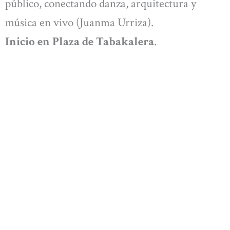
público, conectando danza, arquitectura y
música en vivo (Juanma Urriza).
Inicio en Plaza de Tabakalera
.