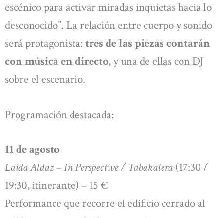
escénico para activar miradas inquietas hacia lo
desconocido”. La relación entre cuerpo y sonido
será protagonista:
tres de las piezas contarán
con música en directo
, y una de ellas con DJ
sobre el escenario.
Programación destacada:
11 de agosto
Laida Aldaz – In Perspective / Tabakalera
(17:30 /
19:30, itinerante) – 15 €
Performance que recorre el edificio cerrado al