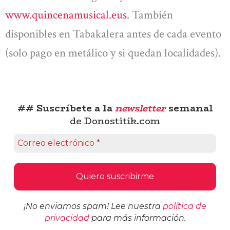
www.quincenamusical.eus
. También
disponibles en Tabakalera antes de cada evento
(solo pago en metálico y si quedan localidades).
## Suscríbete a la
newsletter
semanal
de Donostitik.com
¡No enviamos spam! Lee nuestra
política de
privacidad
para más información.