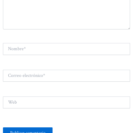
Nombre*
Correo
electrónico*
Web