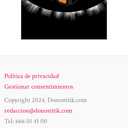
Política de privacidad
Gestionar consentimientos
Copyright 2024. Donostitik.com
redaccion@donostitik.com
Tel: 666 01 41 00