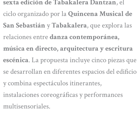
sexta edición de Tabakalera Dantzan
, el
ciclo organizado por la
Quincena Musical de
San Sebastián
y
Tabakalera
, que explora las
relaciones entre
danza contemporánea,
música en directo, arquitectura y escritura
escénica
. La propuesta incluye cinco piezas que
se desarrollan en diferentes espacios del edificio
y combina espectáculos itinerantes,
instalaciones coreográficas y performances
multisensoriales.