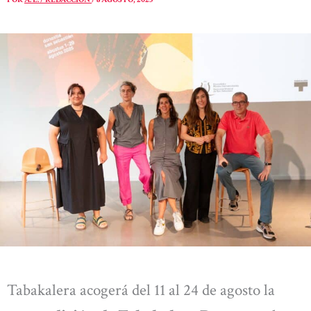
Tabakalera acogerá del 11 al 24 de agosto la