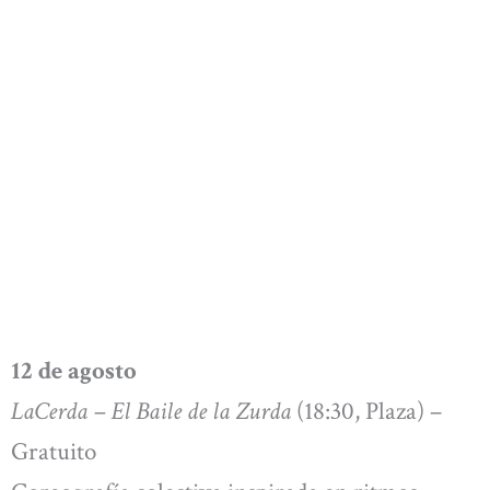
12 de agosto
LaCerda – El Baile de la Zurda
(18:30, Plaza) –
Gratuito