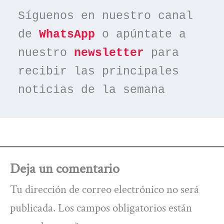
Síguenos en nuestro canal 
de 
WhatsApp
 o apúntate a 
nuestro 
newsletter
 para 
recibir las principales 
noticias de la semana
Deja un comentario
Tu dirección de correo electrónico no será
publicada.
Los campos obligatorios están