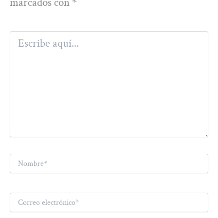
marcados con
*
Escribe
aquí...
Nombre*
Correo
electrónico*