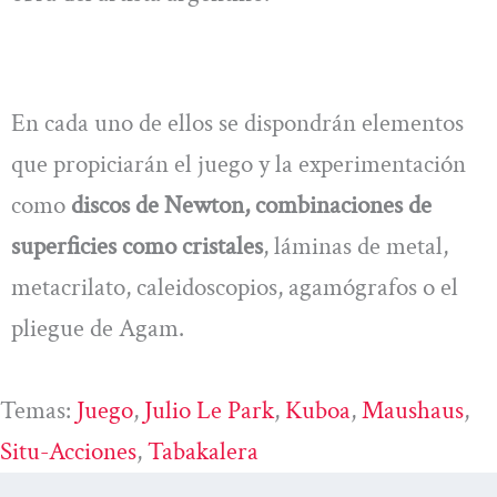
En cada uno de ellos se dispondrán elementos
que propiciarán el juego y la experimentación
como
discos de Newton, combinaciones de
superficies como cristales
, láminas de metal,
metacrilato, caleidoscopios, agamógrafos o el
pliegue de Agam.
Temas:
Juego
, 
Julio Le Park
, 
Kuboa
, 
Maushaus
, 
Situ-Acciones
, 
Tabakalera