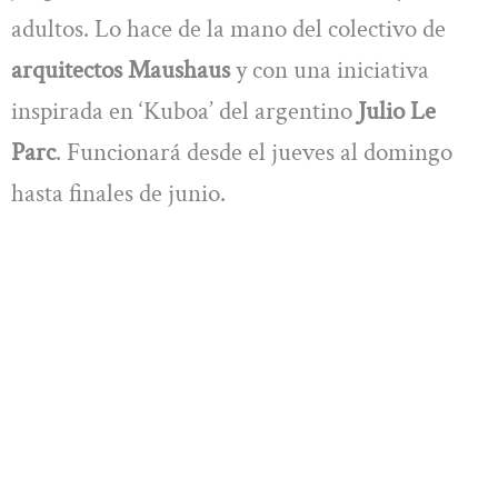
adultos. Lo hace de la mano del colectivo de
arquitectos Maushaus
y con una iniciativa
inspirada en ‘Kuboa’ del argentino
Julio Le
Parc
. Funcionará desde el jueves al domingo
hasta finales de junio.