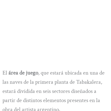
El
área de juego
, que estará ubicada en una de
las naves de la primera planta de Tabakalera,
estará dividida en seis sectores diseñados a
partir de distintos elementos presentes en la
obra del artista argentino.