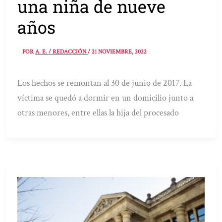
una niña de nueve
años
POR
A. E. / REDACCIÓN
/
21 NOVIEMBRE, 2022
Los hechos se remontan al 30 de junio de 2017. La
víctima se quedó a dormir en un domicilio junto a
otras menores, entre ellas la hija del procesado