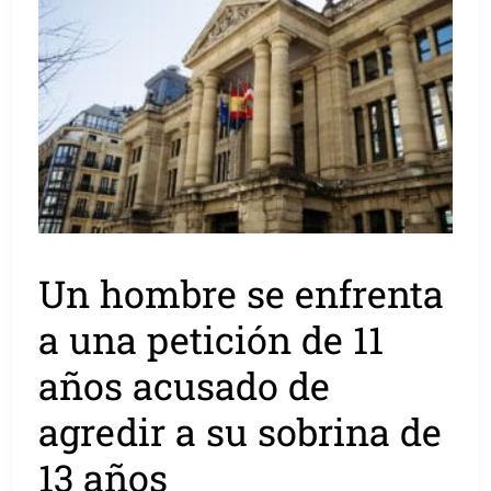
Un hombre se enfrenta
a una petición de 11
años acusado de
agredir a su sobrina de
13 años