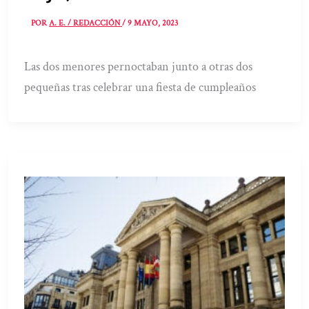
POR
A. E. / REDACCIÓN
/
9 MAYO, 2023
Las dos menores pernoctaban junto a otras dos
pequeñas tras celebrar una fiesta de cumpleaños