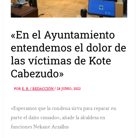
«En el Ayuntamiento
entendemos el dolor de
las víctimas de Kote
Cabezudo»
POR
E. B. / REDACCIÓN
/
28 JUNIO, 2022
«Esperamos que la condena sirva para reparar en
parte el daño causado», añade la alcaldesa en
funciones Nekane Arzallus