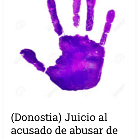
(Donostia) Juicio al
acusado de abusar de