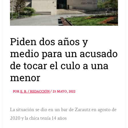
Piden dos años y
medio para un acusado
de tocar el culo a una
menor
POR
E. B. / REDACCIÓN
/
25 MAYO, 2022
La situación se dio en un bar de Zarautz en agosto de
2020 y la chica tenía 14 años