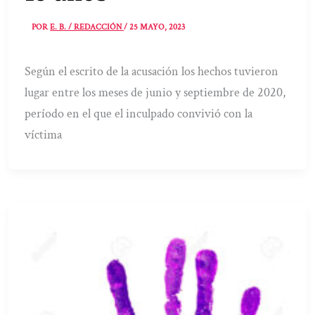
POR
E. B. / REDACCIÓN
/
25 MAYO, 2023
Según el escrito de la acusación los hechos tuvieron
lugar entre los meses de junio y septiembre de 2020,
período en el que el inculpado convivió con la
víctima