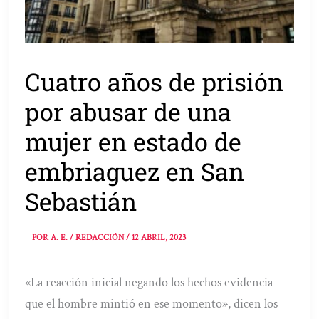
Cuatro años de prisión
por abusar de una
mujer en estado de
embriaguez en San
Sebastián
POR
A. E. / REDACCIÓN
/
12 ABRIL, 2023
«La reacción inicial negando los hechos evidencia
que el hombre mintió en ese momento», dicen los