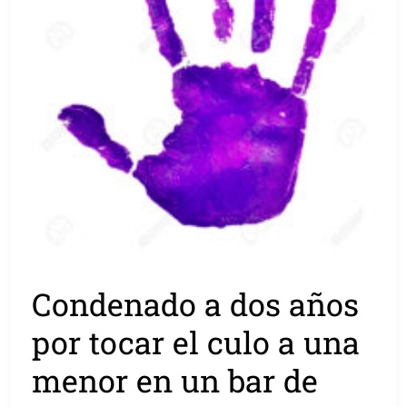
Condenado a dos años
por tocar el culo a una
menor en un bar de