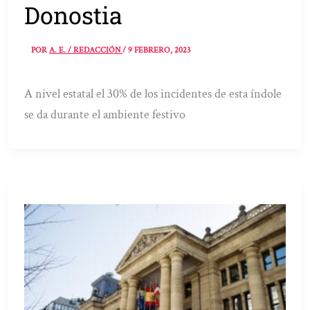
Donostia
POR
A. E. / REDACCIÓN
/
9 FEBRERO, 2023
A nivel estatal el 30% de los incidentes de esta índole
se da durante el ambiente festivo