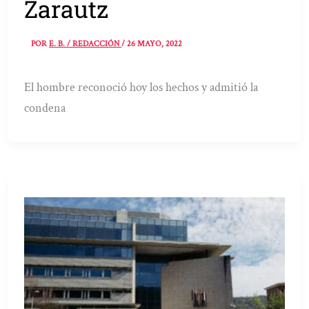
Zarautz
POR
E. B. / REDACCIÓN
/
26 MAYO, 2022
El hombre reconoció hoy los hechos y admitió la
condena