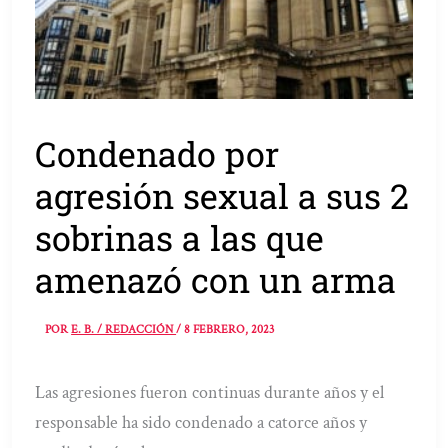
Condenado por
agresión sexual a sus 2
sobrinas a las que
amenazó con un arma
POR
E. B. / REDACCIÓN
/
8 FEBRERO, 2023
Las agresiones fueron continuas durante años y el
responsable ha sido condenado a catorce años y