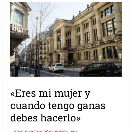
«Eres mi mujer y
cuando tengo ganas
debes hacerlo»