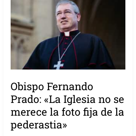
Obispo Fernando
Prado: «La Iglesia no se
merece la foto fija de la
pederastia»