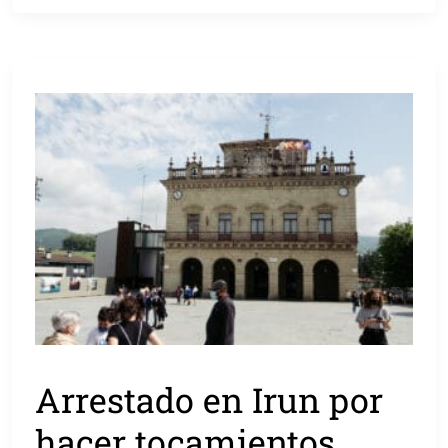
Arrestado en Irun por
hacer tocamientos