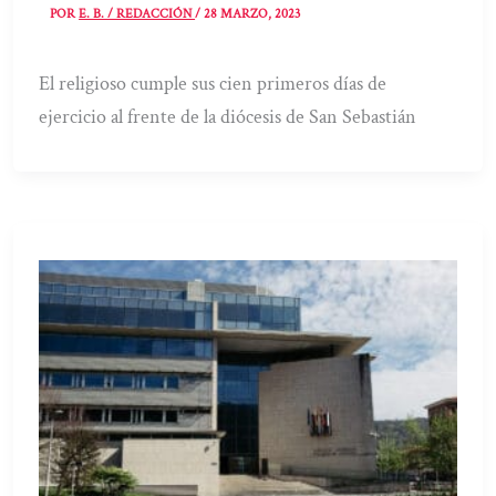
POR
E. B. / REDACCIÓN
/
28 MARZO, 2023
El religioso cumple sus cien primeros días de
ejercicio al frente de la diócesis de San Sebastián