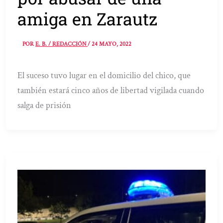
amiga en Zarautz
POR
E. B. / REDACCIÓN
/
24 MAYO, 2022
El suceso tuvo lugar en el domicilio del chico, que
también estará cinco años de libertad vigilada cuando
salga de prisión