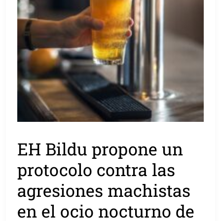
EH Bildu propone un
protocolo contra las
agresiones machistas
en el ocio nocturno de