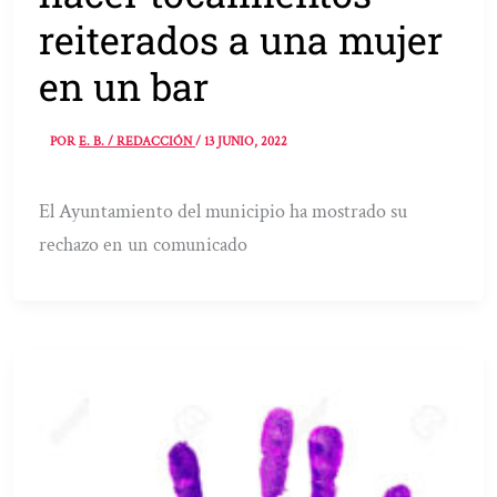
reiterados a una mujer
en un bar
POR
E. B. / REDACCIÓN
/
13 JUNIO, 2022
El Ayuntamiento del municipio ha mostrado su
rechazo en un comunicado