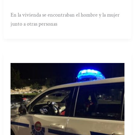
En la vivienda se encontraban el hombre y la mujer
junto a otras personas