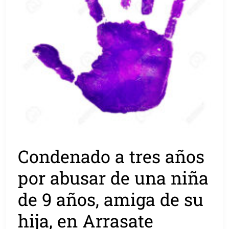
Condenado a tres años
por abusar de una niña
de 9 años, amiga de su
hija, en Arrasate