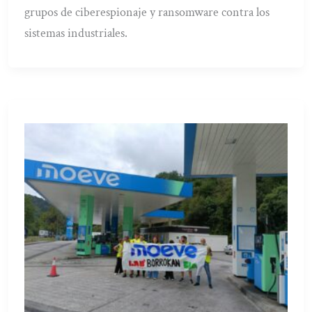
grupos de ciberespionaje y ransomware contra los
sistemas industriales.