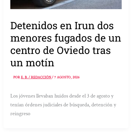
Detenidos en Irun dos
menores fugados de un
centro de Oviedo tras
un motín
POR
E. B. / REDACCIÓN
/
7 AGOSTO, 2026
Los jóvenes llevaban huidos desde el 3 de agosto y
tenían órdenes judiciales de búsqueda, detención y
reingreso