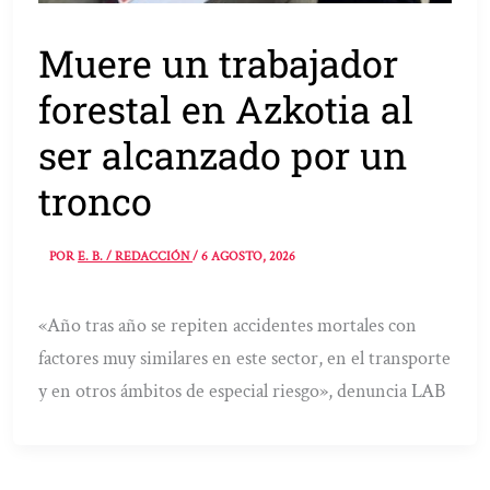
Muere un trabajador
forestal en Azkotia al
ser alcanzado por un
tronco
POR
E. B. / REDACCIÓN
/
6 AGOSTO, 2026
«Año tras año se repiten accidentes mortales con
factores muy similares en este sector, en el transporte
y en otros ámbitos de especial riesgo», denuncia LAB