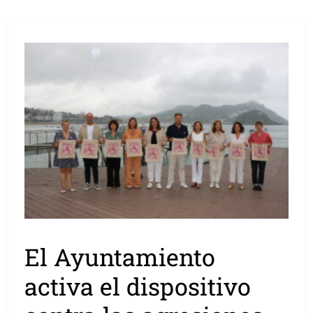
El Ayuntamiento
activa el dispositivo