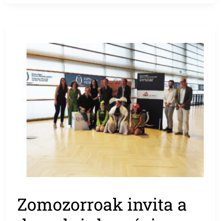
Zomozorroak invita a