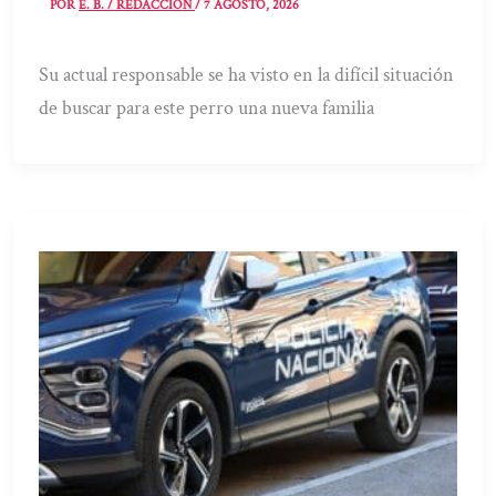
POR
E. B. / REDACCIÓN
/
7 AGOSTO, 2026
Su actual responsable se ha visto en la difícil situación
de buscar para este perro una nueva familia