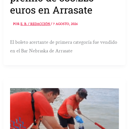
euros en Arrasate
POR
E. B. / REDACCIÓN
/
7 AGOSTO, 2026
El boleto acertante de primera categoría fue vendido
en el Bar Nebraska de Arrasate