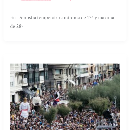
En Donostia temperatura mínima de 17º y máxima
de 28º