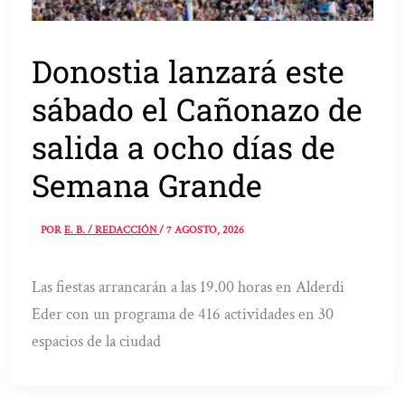
Donostia lanzará este
sábado el Cañonazo de
salida a ocho días de
Semana Grande
POR
E. B. / REDACCIÓN
/
7 AGOSTO, 2026
Las fiestas arrancarán a las 19.00 horas en Alderdi
Eder con un programa de 416 actividades en 30
espacios de la ciudad