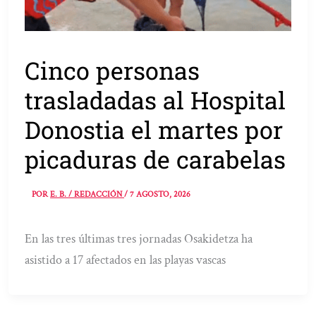
Cinco personas
trasladadas al Hospital
Donostia el martes por
picaduras de carabelas
POR
E. B. / REDACCIÓN
/
7 AGOSTO, 2026
En las tres últimas tres jornadas Osakidetza ha
asistido a 17 afectados en las playas vascas