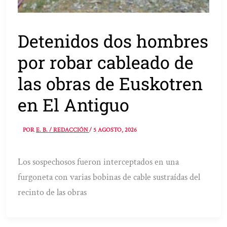
Detenidos dos hombres
por robar cableado de
las obras de Euskotren
en El Antiguo
POR
E. B. / REDACCIÓN
/
5 AGOSTO, 2026
Los sospechosos fueron interceptados en una
furgoneta con varias bobinas de cable sustraídas del
recinto de las obras