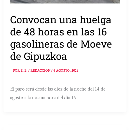
Convocan una huelga
de 48 horas en las 16
gasolineras de Moeve
de Gipuzkoa
POR
E. B. / REDACCIÓN
/
6 AGOSTO, 2026
El paro será desde las diez de la noche del 14 de
agosto a la misma hora del día 16