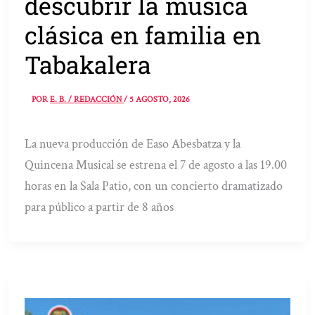
descubrir la música
clásica en familia en
Tabakalera
POR
E. B. / REDACCIÓN
/
5 AGOSTO, 2026
La nueva producción de Easo Abesbatza y la
Quincena Musical se estrena el 7 de agosto a las 19.00
horas en la Sala Patio, con un concierto dramatizado
para público a partir de 8 años