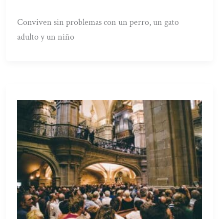
Conviven sin problemas con un perro, un gato
adulto y un niño