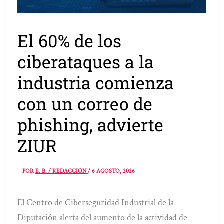
El 60% de los
ciberataques a la
industria comienza
con un correo de
phishing, advierte
ZIUR
POR
E. B. / REDACCIÓN
/
6 AGOSTO, 2026
El Centro de Ciberseguridad Industrial de la
Diputación alerta del aumento de la actividad de