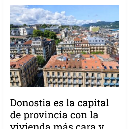
Donostia es la capital
de provincia con la
vivienda más cara y