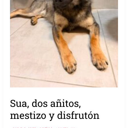
Sua, dos añitos,
mestizo y disfrutón