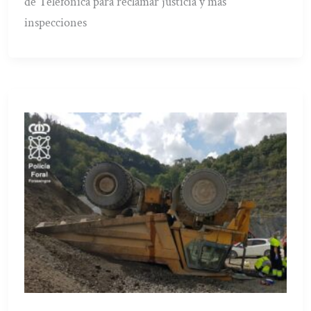
de Telefónica para reclamar justicia y más
inspecciones