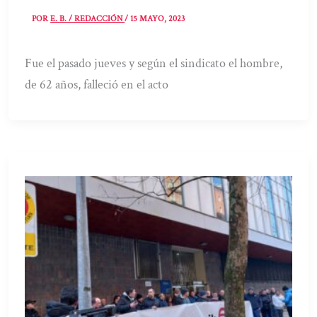
POR
E. B. / REDACCIÓN
/
15 MAYO, 2023
Fue el pasado jueves y según el sindicato el hombre,
de 62 años, falleció en el acto