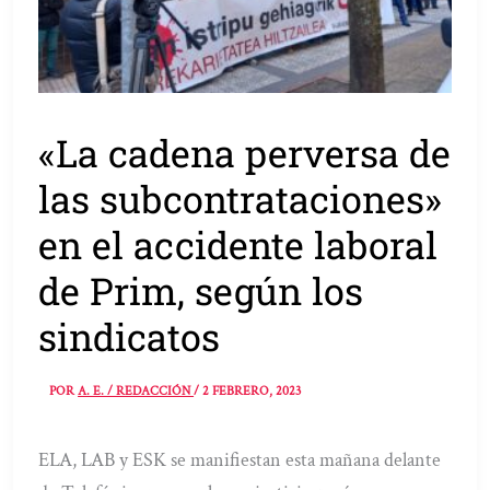
«La cadena perversa de
las subcontrataciones»
en el accidente laboral
de Prim, según los
sindicatos
POR
A. E. / REDACCIÓN
/
2 FEBRERO, 2023
ELA, LAB y ESK se manifiestan esta mañana delante