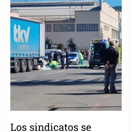
Los sindicatos se