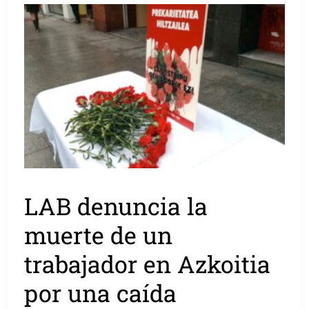
LAB denuncia la
muerte de un
trabajador en Azkoitia
por una caída