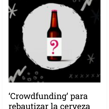
‘Crowdfunding’ para
rebautizar la cerveza