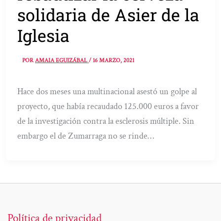
solidaria de Asier de la
Iglesia
POR
AMAIA EGUIZÁBAL
/
16 MARZO, 2021
Hace dos meses una multinacional asestó un golpe al
proyecto, que había recaudado 125.000 euros a favor
de la investigación contra la esclerosis múltiple. Sin
embargo el de Zumarraga no se rinde…
Política de privacidad