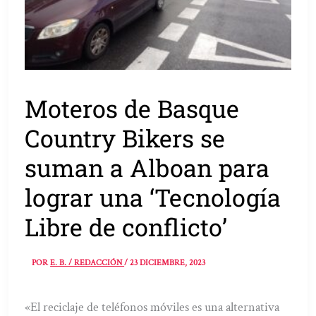
Moteros de Basque
Country Bikers se
suman a Alboan para
lograr una ‘Tecnología
Libre de conflicto’
POR
E. B. / REDACCIÓN
/
23 DICIEMBRE, 2023
«El reciclaje de teléfonos móviles es una alternativa