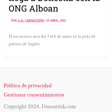
ONG Alboan
POR
A. E. / REDACCIÓN
/
29 ABRIL, 2022
El encuentro será del 3 al 8 de mayo en la pista de
patines de Sagües
Política de privacidad
Gestionar consentimientos
Copyright 2024. Donostitik.com