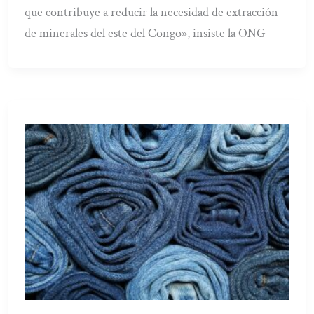
que contribuye a reducir la necesidad de extracción
de minerales del este del Congo», insiste la ONG