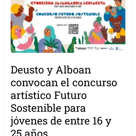
Deusto y Alboan
convocan el concurso
artístico Futuro
Sostenible para
jóvenes de entre 16 y
25 años