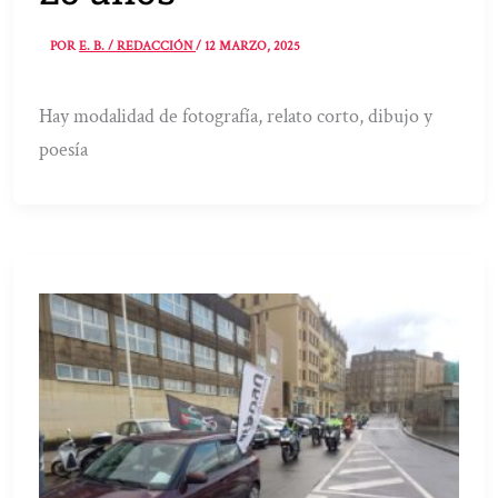
POR
E. B. / REDACCIÓN
/
12 MARZO, 2025
Hay modalidad de fotografía, relato corto, dibujo y
poesía