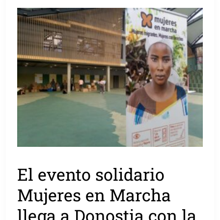
El evento solidario
Mujeres en Marcha
llega a Donostia con la