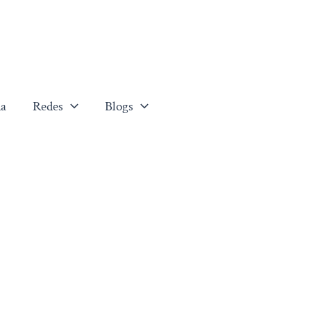
a
Redes
Blogs