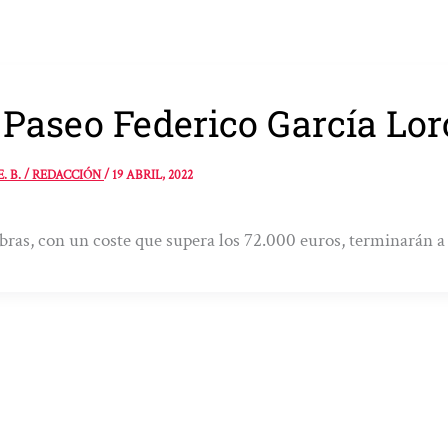
 Paseo Federico García Lo
E. B. / REDACCIÓN
/
19 ABRIL, 2022
bras, con un coste que supera los 72.000 euros, terminarán a