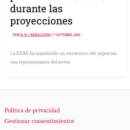
durante las
proyecciones
POR
E. B. / REDACCIÓN
/
7 OCTUBRE, 2021
La EZAE ha mantenido un encuentro «de urgencia»
con representantes del sector
Política de privacidad
Gestionar consentimientos