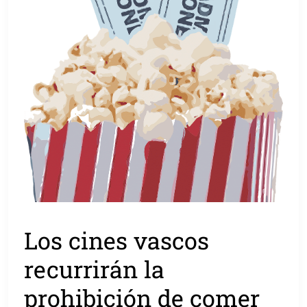
Los cines vascos
recurrirán la
prohibición de comer