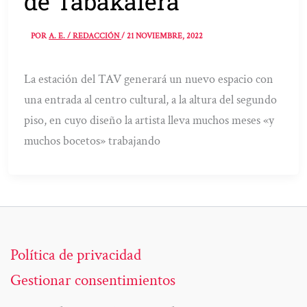
de Tabakalera
POR
A. E. / REDACCIÓN
/
21 NOVIEMBRE, 2022
La estación del TAV generará un nuevo espacio con
una entrada al centro cultural, a la altura del segundo
piso, en cuyo diseño la artista lleva muchos meses «y
muchos bocetos» trabajando
Política de privacidad
Gestionar consentimientos