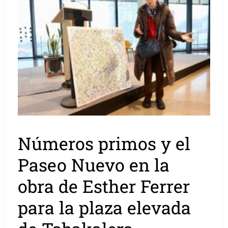
Números primos y el
Paseo Nuevo en la
obra de Esther Ferrer
para la plaza elevada