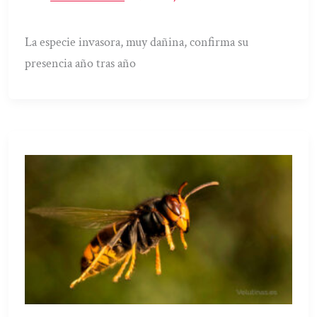
La especie invasora, muy dañina, confirma su
presencia año tras año