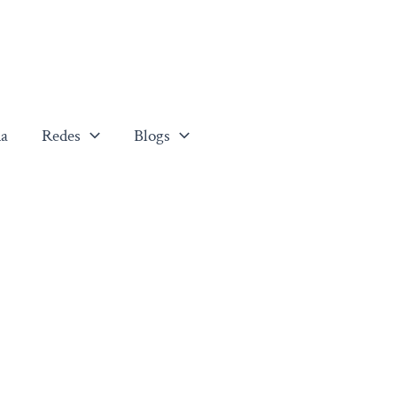
a
Redes
Blogs