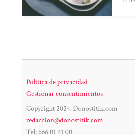
El In
Política de privacidad
Gestionar consentimientos
Copyright 2024. Donostitik.com
redaccion@donostitik.com
Tel: 666 01 41 00