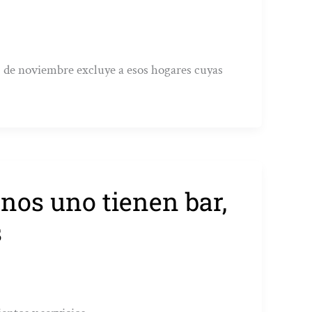
 de noviembre excluye a esos hogares cuyas
nos uno tienen bar,
s