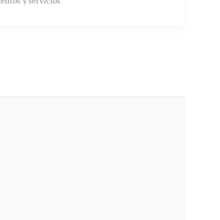
entos y servicios