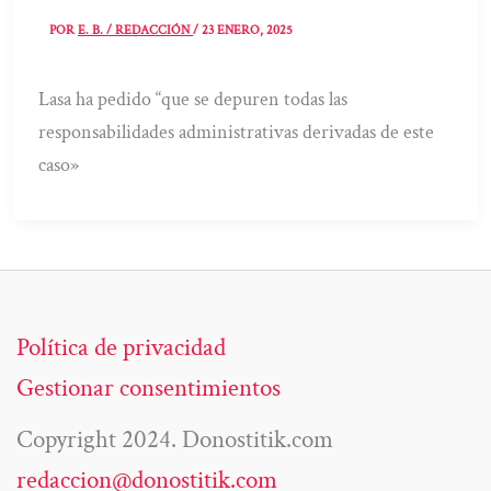
POR
E. B. / REDACCIÓN
/
23 ENERO, 2025
Lasa ha pedido “que se depuren todas las
responsabilidades administrativas derivadas de este
caso»
Política de privacidad
Gestionar consentimientos
Copyright 2024. Donostitik.com
redaccion@donostitik.com