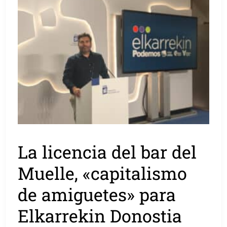
La licencia del bar del
Muelle, «capitalismo
de amiguetes» para
Elkarrekin Donostia