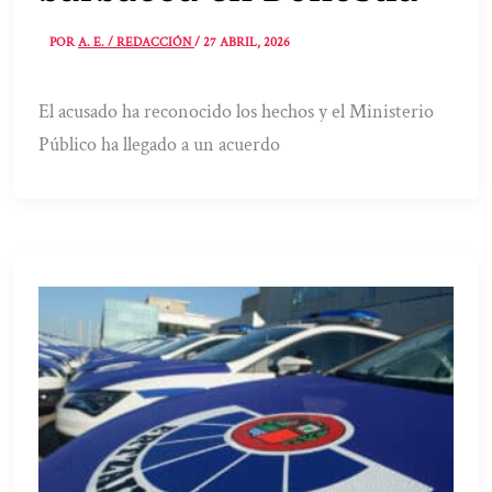
POR
A. E. / REDACCIÓN
/
27 ABRIL, 2026
El acusado ha reconocido los hechos y el Ministerio
Público ha llegado a un acuerdo