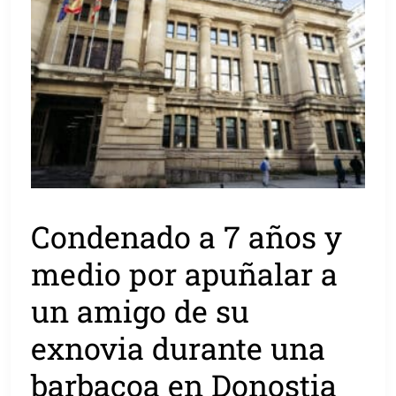
Condenado a 7 años y
medio por apuñalar a
un amigo de su
exnovia durante una
barbacoa en Donostia