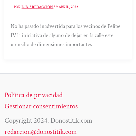
POR
E. B. / REDACCIÓN
/
9 ABRIL, 2022
No ha pasado inadvertida para los vecinos de Felipe
IV la iniciativa de alguno de dejar en la calle este
utensilio de dimensiones importantes
Política de privacidad
Gestionar consentimientos
Copyright 2024. Donostitik.com
redaccion@donostitik.com