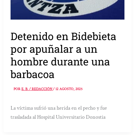
Detenido en Bidebieta
por apuñalar a un
hombre durante una
barbacoa
POR
E. B. / REDACCIÓN
/
12 AGOSTO, 2025
La víctima sufrió una herida en el pecho y fue
trasladada al Hospital Universitario Donostia