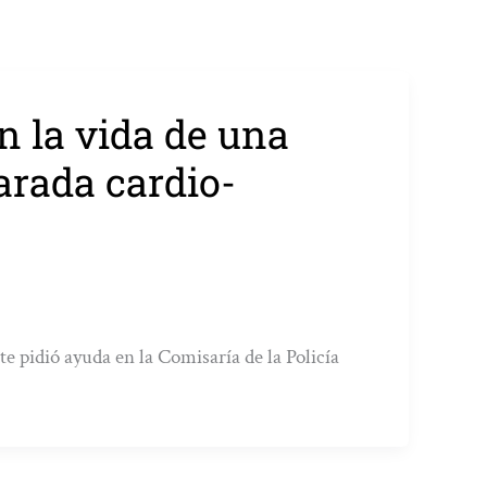
n la vida de una
arada cardio-
e pidió ayuda en la Comisaría de la Policía