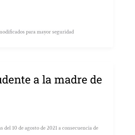
 modificados para mayor seguridad
dente a la madre de
as del 10 de agosto de 2021 a consecuencia de