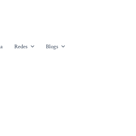
a
Redes
Blogs