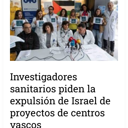
Investigadores
sanitarios piden la
expulsión de Israel de
proyectos de centros
vascos