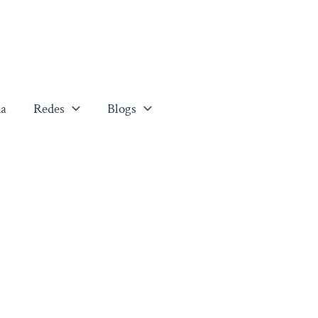
a
Redes
Blogs