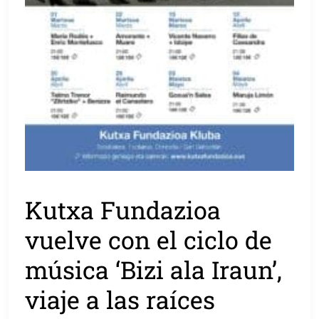
Kutxa Fundazioa
vuelve con el ciclo de
música ‘Bizi ala Iraun’,
viaje a las raíces