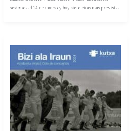
sesiones el 14 de marzo y hay siete citas más previstas