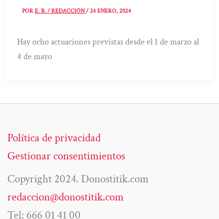
POR
E. B. / REDACCIÓN
/
24 ENERO, 2024
Hay ocho actuaciones previstas desde el 1 de marzo al
4 de mayo
Política de privacidad
Gestionar consentimientos
Copyright 2024. Donostitik.com
redaccion@donostitik.com
Tel: 666 01 41 00