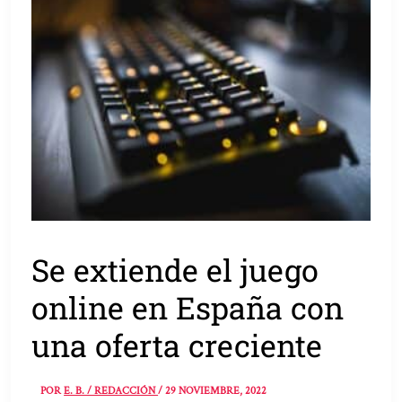
Se extiende el juego
online en España con
una oferta creciente
POR
E. B. / REDACCIÓN
/
29 NOVIEMBRE, 2022