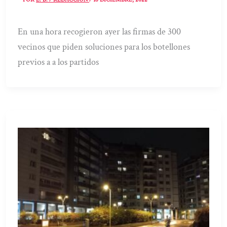
En una hora recogieron ayer las firmas de 300
vecinos que piden soluciones para los botellones
previos a a los partidos