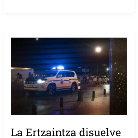
La Ertzaintza disuelve