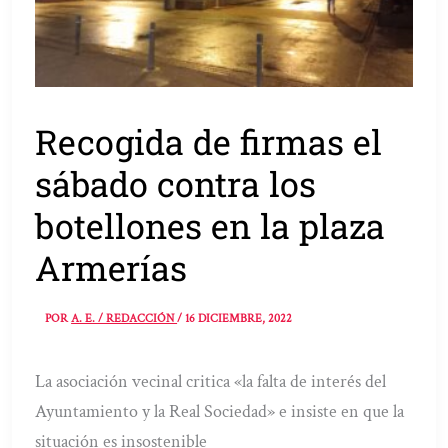
Recogida de firmas el
sábado contra los
botellones en la plaza
Armerías
POR
A. E. / REDACCIÓN
/
16 DICIEMBRE, 2022
La asociación vecinal critica «la falta de interés del
Ayuntamiento y la Real Sociedad» e insiste en que la
situación es insostenible