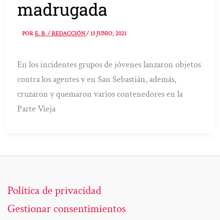
madrugada
POR
E. B. / REDACCIÓN
/
13 JUNIO, 2021
En los incidentes grupos de jóvenes lanzaron objetos
contra los agentes y en San Sebastián, además,
cruzaron y quemaron varios contenedores en la
Parte Vieja
Política de privacidad
Gestionar consentimientos