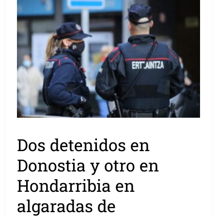
Dos detenidos en
Donostia y otro en
Hondarribia en
algaradas de