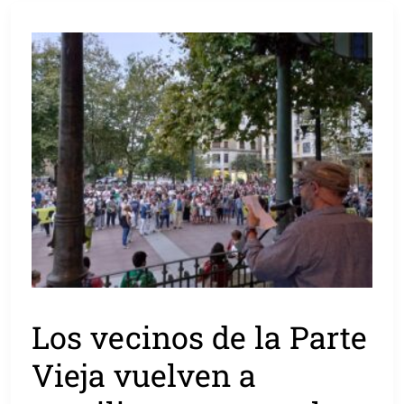
Los vecinos de la Parte
Vieja vuelven a