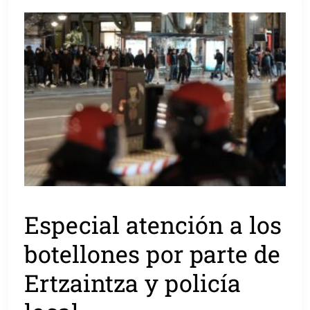
Especial atención a los
botellones por parte de
Ertzaintza y policía