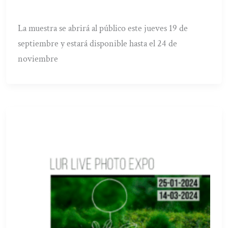
La muestra se abrirá al público este jueves 19 de
septiembre y estará disponible hasta el 24 de
noviembre