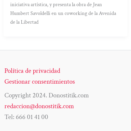
iniciativa artística, y presenta la obra de Jean
Humbert Savoldelli en un coworking de la Avenida
de la Libertad
Política de privacidad
Gestionar consentimientos
Copyright 2024. Donostitik.com
redaccion@donostitik.com
Tel: 666 01 41 00