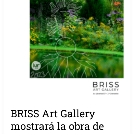
BRISS Art Gallery
mostrará la obra de