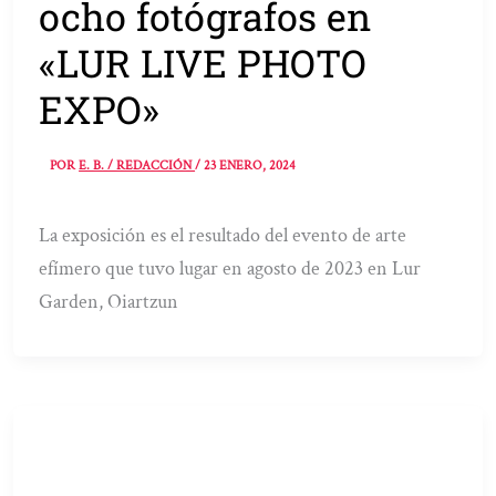
ocho fotógrafos en
«LUR LIVE PHOTO
EXPO»
POR
E. B. / REDACCIÓN
/
23 ENERO, 2024
La exposición es el resultado del evento de arte
efímero que tuvo lugar en agosto de 2023 en Lur
Garden, Oiartzun