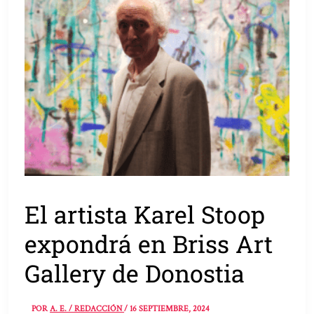
El artista Karel Stoop
expondrá en Briss Art
Gallery de Donostia
POR
A. E. / REDACCIÓN
/
16 SEPTIEMBRE, 2024