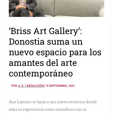
‘Briss Art Gallery’:
Donostia suma un
nuevo espacio para los
amantes del arte
contemporáneo
POR
A. E. / REDACCIÓN
/
8 SEPTIEMBRE, 2023
Ana Lazcano se lanza a una nueva aventura donde
aúna su experiencia como consultora con su