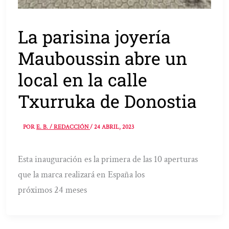
La parisina joyería
Mauboussin abre un
local en la calle
Txurruka de Donostia
POR
E. B. / REDACCIÓN
/
24 ABRIL, 2023
Esta inauguración es la primera de las 10 aperturas
que la marca realizará en España los
próximos 24 meses