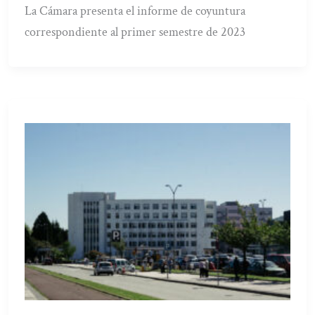
La Cámara presenta el informe de coyuntura
correspondiente al primer semestre de 2023