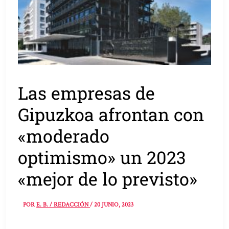
Las empresas de
Gipuzkoa afrontan con
«moderado
optimismo» un 2023
«mejor de lo previsto»
POR
E. B. / REDACCIÓN
/
20 JUNIO, 2023