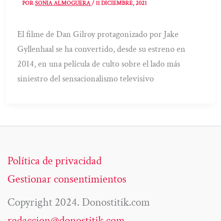
POR
SONIA ALMOGUERA
/
11 DICIEMBRE, 2021
El filme de Dan Gilroy protagonizado por Jake
Gyllenhaal se ha convertido, desde su estreno en
2014, en una película de culto sobre el lado más
siniestro del sensacionalismo televisivo
Política de privacidad
Gestionar consentimientos
Copyright 2024. Donostitik.com
redaccion@donostitik.com