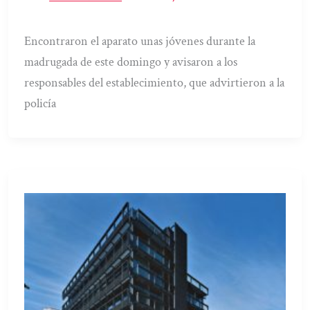
Encontraron el aparato unas jóvenes durante la
madrugada de este domingo y avisaron a los
responsables del establecimiento, que advirtieron a la
policía