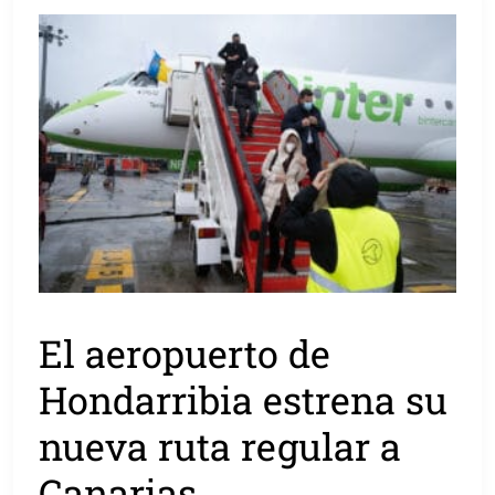
El aeropuerto de
Hondarribia estrena su
nueva ruta regular a
Canarias