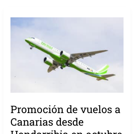
Promoción de vuelos a
Canarias desde