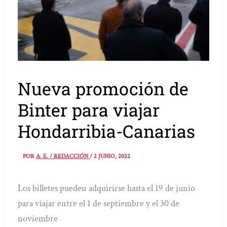
Nueva promoción de
Binter para viajar
Hondarribia-Canarias
POR
A. E. / REDACCIÓN
/
2 JUNIO, 2022
Los billetes pueden adquirirse hasta el 19 de junio
para viajar entre el 1 de septiembre y el 30 de
noviembre