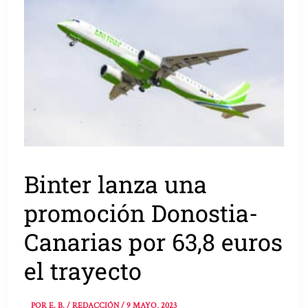
Binter lanza una
promoción Donostia-
Canarias por 63,8 euros
el trayecto
POR
E. B. / REDACCIÓN
/
9 MAYO, 2023