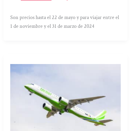
Son precios hasta el 22 de mayo y para viajar entre el
1 de noviembre y el 31 de marzo de 2024