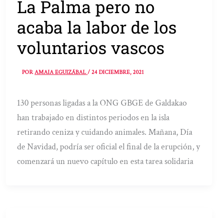
La Palma pero no
acaba la labor de los
voluntarios vascos
POR
AMAIA EGUIZÁBAL
/
24 DICIEMBRE, 2021
130 personas ligadas a la ONG GBGE de Galdakao
han trabajado en distintos periodos en la isla
retirando ceniza y cuidando animales. Mañana, Día
de Navidad, podría ser oficial el final de la erupción, y
comenzará un nuevo capítulo en esta tarea solidaria