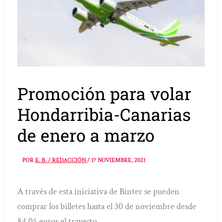
Promoción para volar
Hondarribia-Canarias
de enero a marzo
POR
E. B. / REDACCIÓN
/
17 NOVIEMBRE, 2021
A través de esta iniciativa de Binter se pueden
comprar los billetes hasta el 30 de noviembre desde
84,05 euros el trayecto