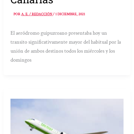
POR
A. E. / REDACCIÓN
/
1 DICIEMBRE, 2021
El aeródromo guipuzcoano presentaba hoy un
transito significativamente mayor del habitual por la
unión de ambos destinos todos los miércoles y los
domingos