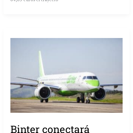
Binter conectará