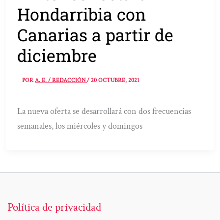
Hondarribia con
Canarias a partir de
diciembre
POR
A. E. / REDACCIÓN
/
20 OCTUBRE, 2021
La nueva oferta se desarrollará con dos frecuencias
semanales, los miércoles y domingos
Política de privacidad