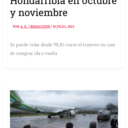
Hondarribia en octubre
y noviembre
POR
A. E. / REDACCIÓN
/
18 JULIO, 2022
Se puede volar desde 98,85 euros el trayecto en caso
de comprar ida y vuelta