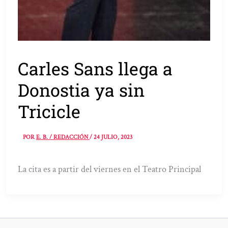
Carles Sans llega a
Donostia ya sin
Tricicle
POR
E. B. / REDACCIÓN
/
24 JULIO, 2023
La cita es a partir del viernes en el Teatro Principal