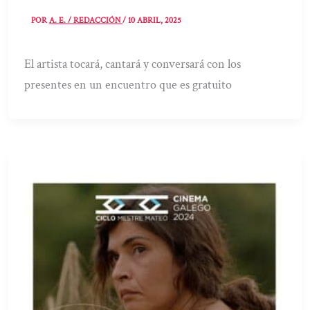
POR
A. E. / REDACCIÓN
/
10 ABRIL, 2025
El artista tocará, cantará y conversará con los
presentes en un encuentro que es gratuito