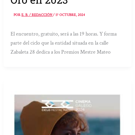
POR
E. B. / REDACCIÓN
/
17 OCTUBRE, 2024
El encuentro, gratuito, será a las 19 horas. Y forma
parte del ciclo que la entidad situada en la calle
Zabaleta 28 dedica a los Premios Mestre Mateo