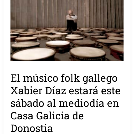
El músico folk gallego
Xabier Díaz estará este
sábado al mediodía en
Casa Galicia de
Donostia