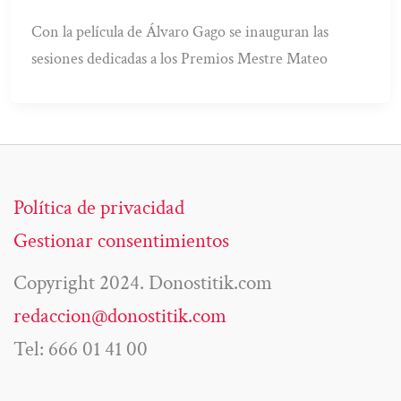
Con la película de Álvaro Gago se inauguran las
sesiones dedicadas a los Premios Mestre Mateo
Política de privacidad
Gestionar consentimientos
Copyright 2024. Donostitik.com
redaccion@donostitik.com
Tel: 666 01 41 00