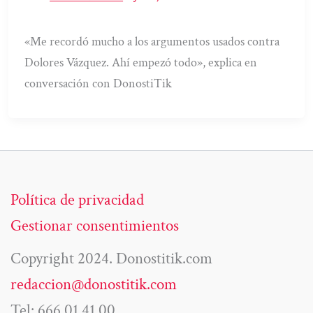
«Me recordó mucho a los argumentos usados contra
Dolores Vázquez. Ahí empezó todo», explica en
conversación con DonostiTik
Política de privacidad
Gestionar consentimientos
Copyright 2024. Donostitik.com
redaccion@donostitik.com
Tel: 666 01 41 00