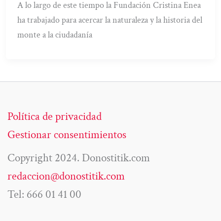
A lo largo de este tiempo la Fundación Cristina Enea
ha trabajado para acercar la naturaleza y la historia del
monte a la ciudadanía
Política de privacidad
Gestionar consentimientos
Copyright 2024. Donostitik.com
redaccion@donostitik.com
Tel: 666 01 41 00