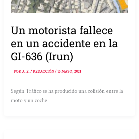
Un motorista fallece
en un accidente en la
GI-636 (Irun)
POR
A. E. / REDACCIÓN
/
16 MAYO, 2021
Según Tráfico se ha producido una colisión entre la
moto y un coche