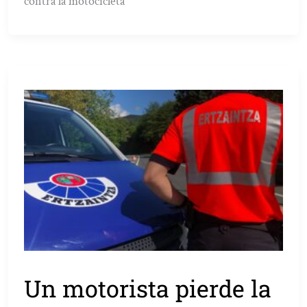
contra la motocicleta
Un motorista pierde la