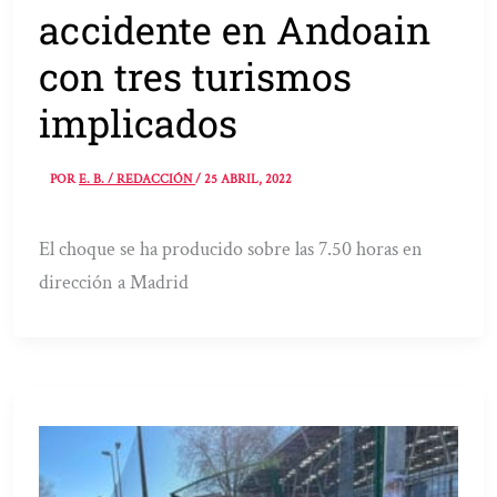
accidente en Andoain
con tres turismos
implicados
POR
E. B. / REDACCIÓN
/
25 ABRIL, 2022
El choque se ha producido sobre las 7.50 horas en
dirección a Madrid