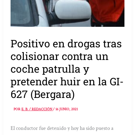
Positivo en drogas tras
colisionar contra un
coche patrulla y
pretender huir en la GI-
627 (Bergara)
POR
E. B. / REDACCIÓN
/
16 JUNIO, 2021
El conductor fue detenido y hoy ha sido puesto a