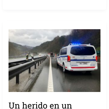
Un herido en un