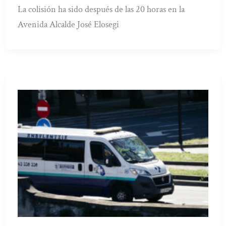
La colisión ha sido después de las 20 horas en la
Avenida Alcalde José Elosegi