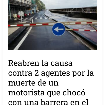
Reabren la causa
contra 2 agentes por la
muerte de un
motorista que chocó
con una barrera en el