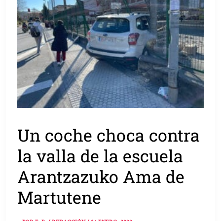
Un coche choca contra
la valla de la escuela
Arantzazuko Ama de
Martutene