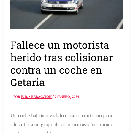
Fallece un motorista
herido tras colisionar
contra un coche en
Getaria
POR
E. B. / REDACCIÓN
/
21 ENERO, 2024
Un coche habría invadido el carril contrario para
adelantar a un grupo de cicloturistas y ha chocado