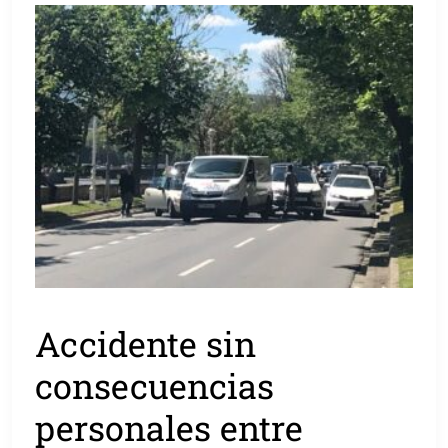
Accidente sin
consecuencias
personales entre