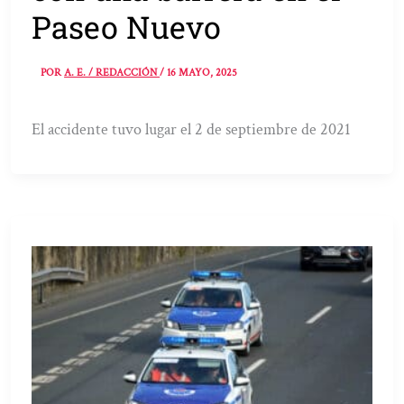
Paseo Nuevo
POR
A. E. / REDACCIÓN
/
16 MAYO, 2025
El accidente tuvo lugar el 2 de septiembre de 2021