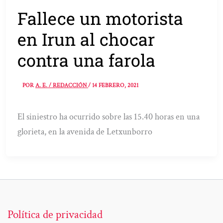
Fallece un motorista
en Irun al chocar
contra una farola
POR
A. E. / REDACCIÓN
/
14 FEBRERO, 2021
El siniestro ha ocurrido sobre las 15.40 horas en una
glorieta, en la avenida de Letxunborro
Política de privacidad