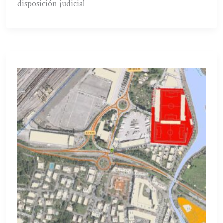
disposición judicial