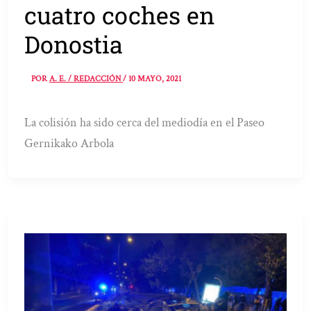
cuatro coches en
Donostia
POR
A. E. / REDACCIÓN
/
10 MAYO, 2021
La colisión ha sido cerca del mediodía en el Paseo
Gernikako Arbola