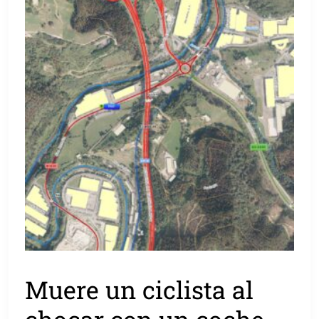
Muere un ciclista al