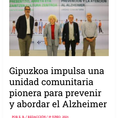
Gipuzkoa impulsa una
unidad comunitaria
pionera para prevenir
y abordar el Alzheimer
POR
E. B. / REDACCIÓN
/
19 JUNIO, 2025