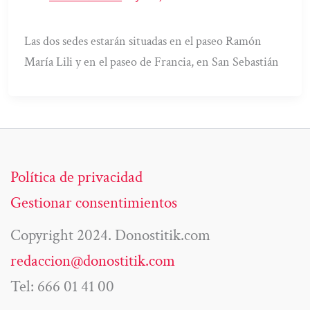
Las dos sedes estarán situadas en el paseo Ramón
María Lili y en el paseo de Francia, en San Sebastián
Política de privacidad
Gestionar consentimientos
Copyright 2024. Donostitik.com
redaccion@donostitik.com
Tel: 666 01 41 00