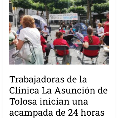
Trabajadoras de la
Clínica La Asunción de
Tolosa inician una
acampada de 24 horas