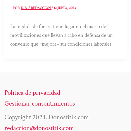
POR
E. B. / REDACCIÓN
/
12 JUNIO, 2023
La medida de fuerza tiene lugar en el marco de las
movilizaciones que llevan a cabo en defensa de un
convenio que «mejore» sus condiciones laborales
Política de privacidad
Gestionar consentimientos
Copyright 2024. Donostitik.com
redaccion@donostitik.com