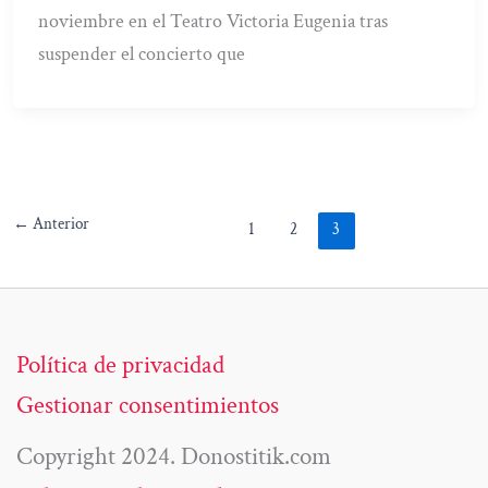
noviembre en el Teatro Victoria Eugenia tras
suspender el concierto que
←
Anterior
1
2
3
Política de privacidad
Gestionar consentimientos
Copyright 2024. Donostitik.com