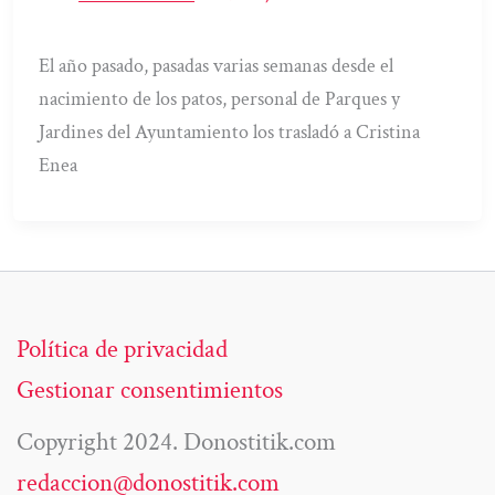
El año pasado, pasadas varias semanas desde el
nacimiento de los patos, personal de Parques y
Jardines del Ayuntamiento los trasladó a Cristina
Enea
Política de privacidad
Gestionar consentimientos
Copyright 2024. Donostitik.com
redaccion@donostitik.com