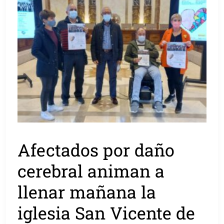
Afectados por daño
cerebral animan a
llenar mañana la
iglesia San Vicente de