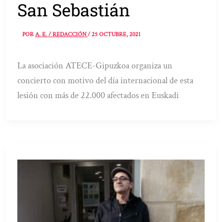
San Sebastián
POR
A. E. / REDACCIÓN
/
25 OCTUBRE, 2021
La asociación ATECE-Gipuzkoa organiza un
concierto con motivo del día internacional de esta
lesión con más de 22.000 afectados en Euskadi