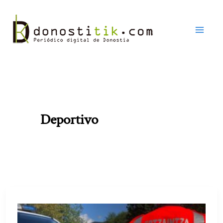
Ir
al
contenido
Deportivo