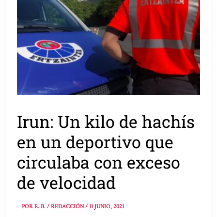
Irun: Un kilo de hachís
en un deportivo que
circulaba con exceso
de velocidad
POR
E. B. / REDACCIÓN
/
11 JUNIO, 2021