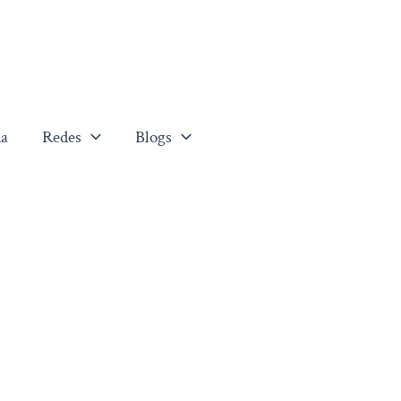
a
Redes
Blogs