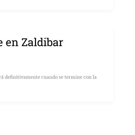
e en Zaldibar
rá definitivamente cuando se termine con la