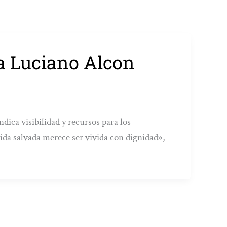
ra Luciano Alcon
ca visibilidad y recursos para los
ida salvada merece ser vivida con dignidad»,