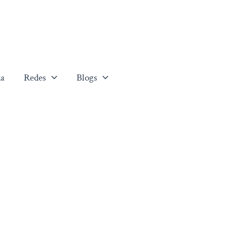
a
Redes
Blogs