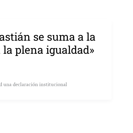
bastián se suma a la
 la plena igualdad»
 una declaración institucional