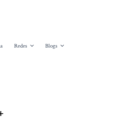
a
Redes
Blogs
+