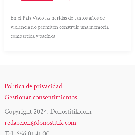
En el País Vasco las heridas de tantos años de
violencia no permiten construir una memoria
compartida y pacífica
Política de privacidad
Gestionar consentimientos
Copyright 2024. Donostitik.com
redaccion@donostitik.com
Tel: 666 01 41 00